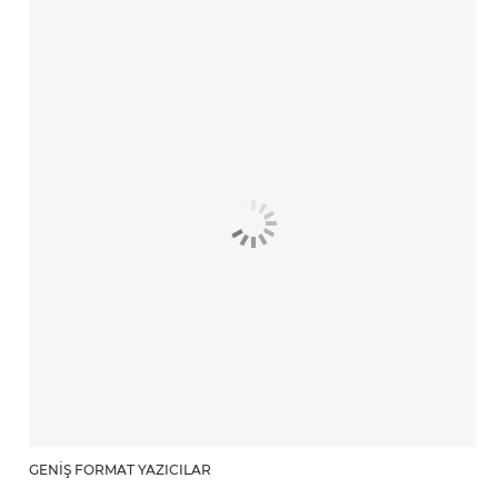
GENIŞ FORMAT YAZICILAR