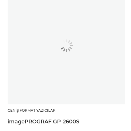
GENIŞ FORMAT YAZICILAR
imagePROGRAF GP-2600S