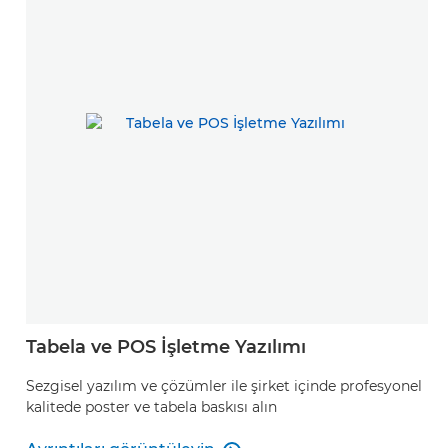
Tabela ve POS İşletme Yazılımı
Sezgisel yazılım ve çözümler ile şirket içinde profesyonel
kalitede poster ve tabela baskısı alın