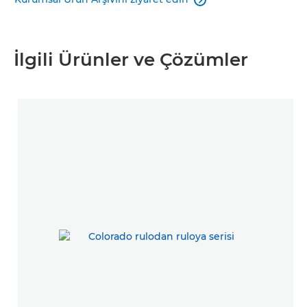

İlgili Ürünler ve Çözümler