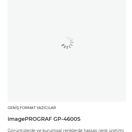
GENIŞ FORMAT YAZICILAR
imagePROGRAF GP-4600S
Görüntülerde ve kurumsal renklerde hassas renk üretimi