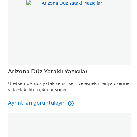
Arizona Düz Yataklı Yazıcılar
Üretken UV düz yatak serisi, sert ve esnek medya üzerine
yüksek kaliteli çıktılar sunar.
Ayrıntıları görüntüleyin

Ayrıntıları görüntüleyin