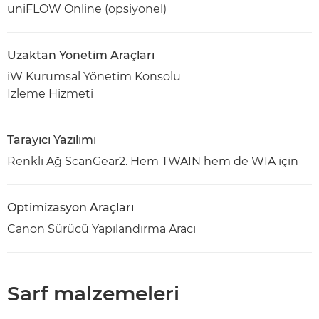
uniFLOW Online (opsiyonel)
Uzaktan Yönetim Araçları
iW Kurumsal Yönetim Konsolu
İzleme Hizmeti
Tarayıcı Yazılımı
Renkli Ağ ScanGear2. Hem TWAIN hem de WIA için
Optimizasyon Araçları
Canon Sürücü Yapılandırma Aracı
Sarf malzemeleri