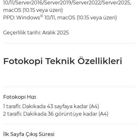
10/11/Server2016/Server2019/Server2022/Server2025,
macOS (10.15 veya üzeri)
®
PPD: Windows
10/11, macOS (10.15 veya üzeri)
Geçerlilik tarihi: Aralık 2025
Fotokopi Teknik Özellikleri
Fotokopi Hızı
1 taraflı: Dakikada 43 sayfaya kadar (A4)
2 taraflı: Dakikada 36 görüntüye kadar (A4)
İlk Sayfa Çıkış Süresi