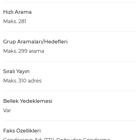
Hızlı Arama
Maks. 281
Grup Aramaları/Hedefleri
Maks. 299 arama
Sıralı Yayın
Maks. 310 adres
Bellek Yedeklemesi
Var
Faks Özellikleri