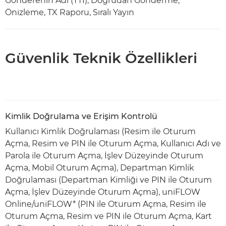
Gönderenin Adı (TTI), Doğrudan Gönderme,
Önizleme, TX Raporu, Sıralı Yayın
Güvenlik Teknik Özellikleri
Kimlik Doğrulama ve Erişim Kontrolü
Kullanıcı Kimlik Doğrulaması (Resim ile Oturum
Açma, Resim ve PIN ile Oturum Açma, Kullanıcı Adı ve
Parola ile Oturum Açma, İşlev Düzeyinde Oturum
Açma, Mobil Oturum Açma), Departman Kimlik
Doğrulaması (Departman Kimliği ve PIN ile Oturum
Açma, İşlev Düzeyinde Oturum Açma), uniFLOW
Online/uniFLOW* (PIN ile Oturum Açma, Resim ile
Oturum Açma, Resim ve PIN ile Oturum Açma, Kart