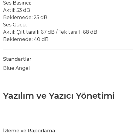
Ses Basıncı:
Aktif: 53 dB
Beklemede: 25 dB
Ses Gücü:
Aktif: Çift taraflı 67 dB / Tek taraflı 68 dB
Beklemede: 40 dB
Standartlar
Blue Angel
Yazılım ve Yazıcı Yönetimi
İzleme ve Raporlama