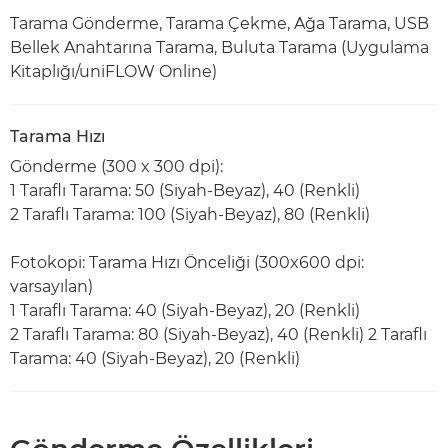
Tarama Gönderme, Tarama Çekme, Ağa Tarama, USB
Bellek Anahtarına Tarama, Buluta Tarama (Uygulama
Kitaplığı/uniFLOW Online)
Tarama Hızı
Gönderme (300 x 300 dpi):
1 Taraflı Tarama: 50 (Siyah-Beyaz), 40 (Renkli)
2 Taraflı Tarama: 100 (Siyah-Beyaz), 80 (Renkli)
Fotokopi: Tarama Hızı Önceliği (300x600 dpi:
varsayılan)
1 Taraflı Tarama: 40 (Siyah-Beyaz), 20 (Renkli)
2 Taraflı Tarama: 80 (Siyah-Beyaz), 40 (Renkli) 2 Taraflı
Tarama: 40 (Siyah-Beyaz), 20 (Renkli)