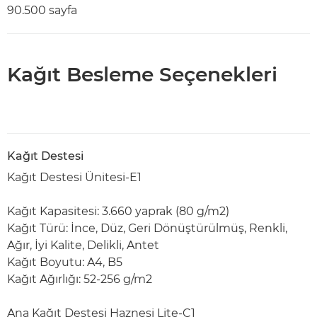
90.500 sayfa
Kağıt Besleme Seçenekleri
Kağıt Destesi
Kağıt Destesi Ünitesi-E1
Kağıt Kapasitesi: 3.660 yaprak (80 g/m2)
Kağıt Türü: İnce, Düz, Geri Dönüştürülmüş, Renkli,
Ağır, İyi Kalite, Delikli, Antet
Kağıt Boyutu: A4, B5
Kağıt Ağırlığı: 52-256 g/m2
Ana Kağıt Destesi Haznesi Lite-C1