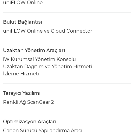
uniFLOW Online
Bulut Bağlantısı
uniFLOW Online ve Cloud Connector
Uzaktan Yönetim Araçları
iW Kurumsal Yönetim Konsolu
Uzaktan Dağıtım ve Yönetim Hizmeti
İzleme Hizmeti
Tarayıcı Yazılımı
Renkli Ağ ScanGear 2
Optimizasyon Araçları
Canon Sürücü Yapılandırma Aracı