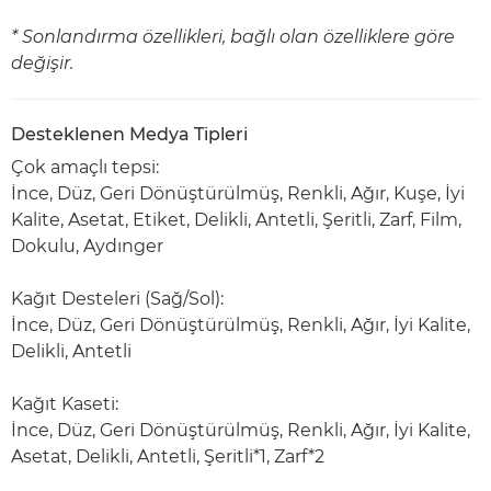
* Sonlandırma özellikleri, bağlı olan özelliklere göre
değişir.
Desteklenen Medya Tipleri
Çok amaçlı tepsi:
İnce, Düz, Geri Dönüştürülmüş, Renkli, Ağır, Kuşe, İyi
Kalite, Asetat, Etiket, Delikli, Antetli, Şeritli, Zarf, Film,
Dokulu, Aydınger
Kağıt Desteleri (Sağ/Sol):
İnce, Düz, Geri Dönüştürülmüş, Renkli, Ağır, İyi Kalite,
Delikli, Antetli
Kağıt Kaseti:
İnce, Düz, Geri Dönüştürülmüş, Renkli, Ağır, İyi Kalite,
Asetat, Delikli, Antetli, Şeritli*1, Zarf*2