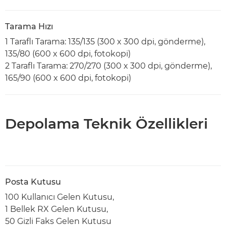
Tarama Hızı
1 Taraflı Tarama: 135/135 (300 x 300 dpi, gönderme),
135/80 (600 x 600 dpi, fotokopi)
2 Taraflı Tarama: 270/270 (300 x 300 dpi, gönderme),
165/90 (600 x 600 dpi, fotokopi)
Depolama Teknik Özellikleri
Posta Kutusu
100 Kullanıcı Gelen Kutusu,
1 Bellek RX Gelen Kutusu,
50 Gizli Faks Gelen Kutusu