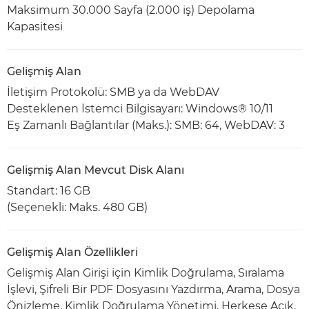
Maksimum 30.000 Sayfa (2.000 iş) Depolama
Kapasitesi
Gelişmiş Alan
İletişim Protokolü: SMB ya da WebDAV
Desteklenen İstemci Bilgisayarı: Windows® 10/11
Eş Zamanlı Bağlantılar (Maks.): SMB: 64, WebDAV: 3
Gelişmiş Alan Mevcut Disk Alanı
Standart: 16 GB
(Seçenekli: Maks. 480 GB)
Gelişmiş Alan Özellikleri
Gelişmiş Alan Girişi için Kimlik Doğrulama, Sıralama
İşlevi, Şifreli Bir PDF Dosyasını Yazdırma, Arama, Dosya
Önizleme, Kimlik Doğrulama Yönetimi, Herkese Açık,