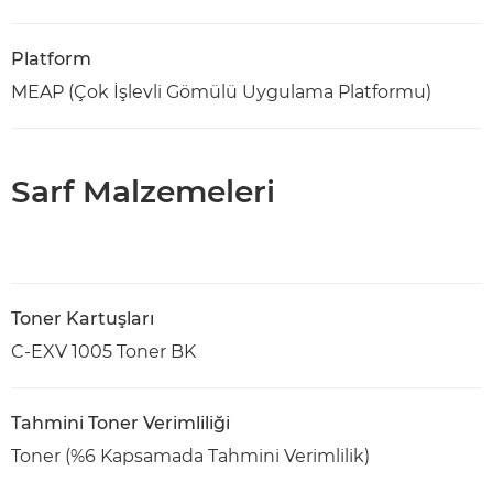
Platform
MEAP (Çok İşlevli Gömülü Uygulama Platformu)
Sarf Malzemeleri
Toner Kartuşları
C-EXV 1005 Toner BK
Tahmini Toner Verimliliği
Toner (%6 Kapsamada Tahmini Verimlilik)