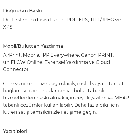
Doğrudan Baskı
Desteklenen dosya türleri: PDF, EPS, TIFF/JPEG ve
XPS
Mobil/Buluttan Yazdırma
AirPrint, Mopria, IPP Everywhere, Canon PRINT,
uniFLOW Online, Evrensel Yazdırma ve Cloud
Connector
Gereksinimlerinize bağlı olarak, mobil veya internet
bağlantısı olan cihazlardan ve bulut tabanlı
hizmetlerden baskı almak için çeşitli yazılım ve MEAP
tabanlı çözümler kullanılabilir. Daha fazla bilgi için
lütfen satış temsilcinizle iletişime geçin.
Yazı tipleri