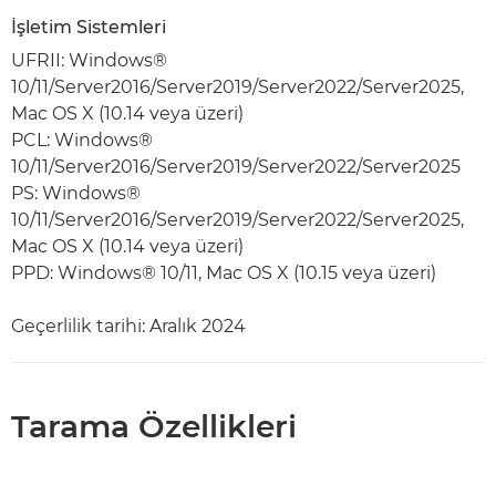
İşletim Sistemleri
UFRII: Windows®
10/11/Server2016/Server2019/Server2022/Server2025,
Mac OS X (10.14 veya üzeri)
PCL: Windows®
10/11/Server2016/Server2019/Server2022/Server2025
PS: Windows®
10/11/Server2016/Server2019/Server2022/Server2025,
Mac OS X (10.14 veya üzeri)
PPD: Windows® 10/11, Mac OS X (10.15 veya üzeri)
Geçerlilik tarihi: Aralık 2024
Tarama Özellikleri