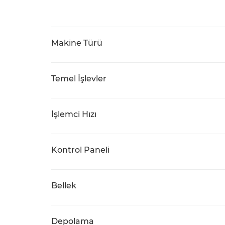
Makine Türü
Temel İşlevler
İşlemci Hızı
Kontrol Paneli
Bellek
Depolama