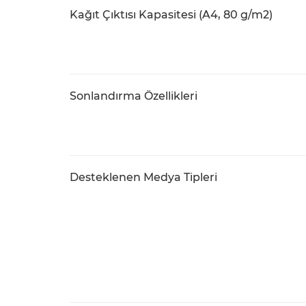
Kağıt Çıktısı Kapasitesi (A4, 80 g/m2)
Sonlandırma Özellikleri
Desteklenen Medya Tipleri