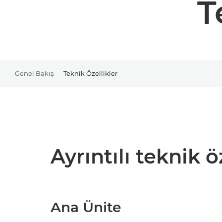
T
Genel Bakış
Teknik Özellikler
Ayrıntılı teknik ö
Ana Ünite