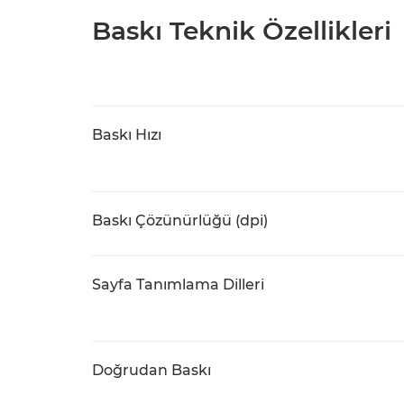
Baskı Teknik Özellikleri
Baskı Hızı
Baskı Çözünürlüğü (dpi)
Sayfa Tanımlama Dilleri
Doğrudan Baskı