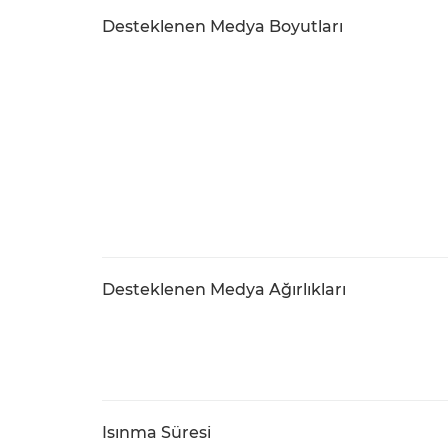
Desteklenen Medya Boyutları
Desteklenen Medya Ağırlıkları
Isınma Süresi