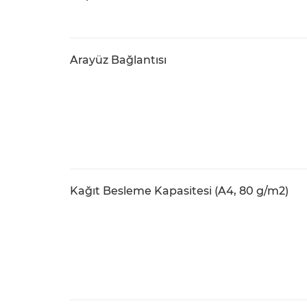
Arayüz Bağlantısı
Kağıt Besleme Kapasitesi (A4, 80 g/m2)