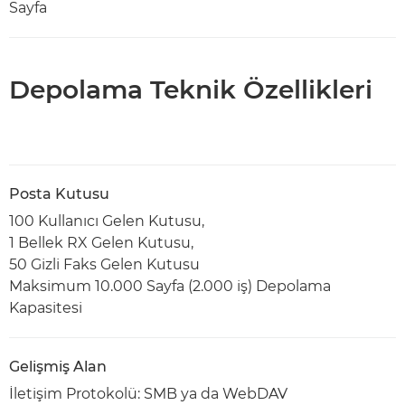
Sayfa
Depolama Teknik Özellikleri
Posta Kutusu
100 Kullanıcı Gelen Kutusu,
1 Bellek RX Gelen Kutusu,
50 Gizli Faks Gelen Kutusu
Maksimum 10.000 Sayfa (2.000 iş) Depolama
Kapasitesi
Gelişmiş Alan
İletişim Protokolü: SMB ya da WebDAV