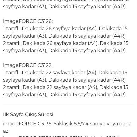
sayfaya kadar (A3), Dakikada 15 sayfaya kadar (A4R)
imageFORCE C3126:
1 taraflı: Dakikada 26 sayfaya kadar (A4), Dakikada 15
sayfaya kadar (A3), Dakikada 15 sayfaya kadar (A4R)
2 taraflı: Dakikada 26 sayfaya kadar (A4), Dakikada 15
sayfaya kadar (A3), Dakikada 15 sayfaya kadar (A4R)
imageFORCE C3122:
1 taraflı: Dakikada 22 sayfaya kadar (A4), Dakikada 15
sayfaya kadar (A3), Dakikada 15 sayfaya kadar (A4R)
2 taraflı: Dakikada 22 sayfaya kadar (A4), Dakikada 15
sayfaya kadar (A3), Dakikada 15 sayfaya kadar (A4R)
İlk Sayfa Çıkış Süresi
imageFORCE C3135: Yaklaşık 5,5/7,4 saniye veya daha
az