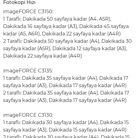
Fotokopi Hızı
imageFORCE C3150:
1 Taraflı: Dakikada 50 sayfaya kadar (A4, A5R),
Dakikada 16 sayfaya kadar (A3), Dakikada 45 sayfaya
kadar (A5, A6R), Dakikada 22 sayfaya kadar (A4R)
2 Taraflı: Dakikada 50 sayfaya kadar (A4), Dakikada 30
sayfaya kadar (A5R), Dakikada 12 sayfaya kadar (A3),
Dakikada 22 sayfaya kadar (A4R)
imageFORCE C3135:
1 taraflı: Dakikada 35 sayfaya kadar (A4), Dakikada 17
sayfaya kadar (A3), Dakikada 17 sayfaya kadar (A4R)
2 taraflı: Dakikada 35 sayfaya kadar (A4), Dakikada 17
sayfaya kadar (A3), Dakikada 17 sayfaya kadar (A4R)
imageFORCE C3130:
1 taraflı: Dakikada 30 sayfaya kadar (A4), Dakikada 15
sayfaya kadar (A3), Dakikada 15 sayfaya kadar (A4R)
2 taraflı: Dakikada 30 sayfaya kadar (A4), Dakikada 15