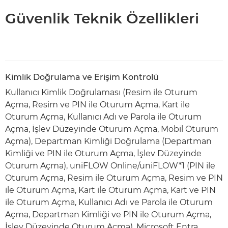
Güvenlik Teknik Özellikleri
Kimlik Doğrulama ve Erişim Kontrolü
Kullanıcı Kimlik Doğrulaması (Resim ile Oturum
Açma, Resim ve PIN ile Oturum Açma, Kart ile
Oturum Açma, Kullanıcı Adı ve Parola ile Oturum
Açma, İşlev Düzeyinde Oturum Açma, Mobil Oturum
Açma), Departman Kimliği Doğrulama (Departman
Kimliği ve PIN ile Oturum Açma, İşlev Düzeyinde
Oturum Açma), uniFLOW Online/uniFLOW*1 (PIN ile
Oturum Açma, Resim ile Oturum Açma, Resim ve PIN
ile Oturum Açma, Kart ile Oturum Açma, Kart ve PIN
ile Oturum Açma, Kullanıcı Adı ve Parola ile Oturum
Açma, Departman Kimliği ve PIN ile Oturum Açma,
İşlev Düzeyinde Oturum Açma), Microsoft Entra