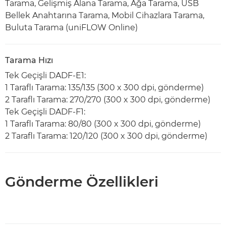
Tarama, Gelişmiş Alana Tarama, Ağa Tarama, USB
Bellek Anahtarına Tarama, Mobil Cihazlara Tarama,
Buluta Tarama (uniFLOW Online)
Tarama Hızı
Tek Geçişli DADF-E1:
1 Taraflı Tarama: 135/135 (300 x 300 dpi, gönderme)
2 Taraflı Tarama: 270/270 (300 x 300 dpi, gönderme)
Tek Geçişli DADF-F1:
1 Taraflı Tarama: 80/80 (300 x 300 dpi, gönderme)
2 Taraflı Tarama: 120/120 (300 x 300 dpi, gönderme)
Gönderme Özellikleri