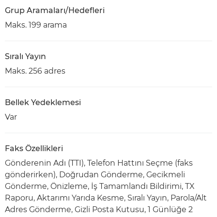
Grup Aramaları/Hedefleri
Maks. 199 arama
Sıralı Yayın
Maks. 256 adres
Bellek Yedeklemesi
Var
Faks Özellikleri
Gönderenin Adı (TTI), Telefon Hattını Seçme (faks
gönderirken), Doğrudan Gönderme, Gecikmeli
Gönderme, Önizleme, İş Tamamlandı Bildirimi, TX
Raporu, Aktarımı Yarıda Kesme, Sıralı Yayın, Parola/Alt
Adres Gönderme, Gizli Posta Kutusu, 1 Günlüğe 2