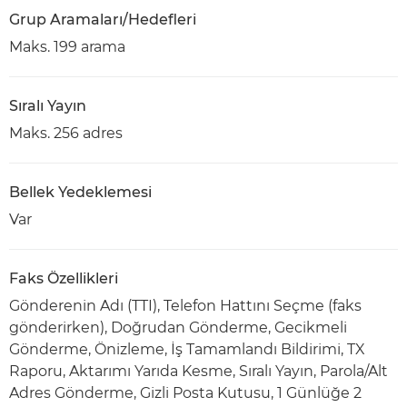
Grup Aramaları/Hedefleri
Maks. 199 arama
Sıralı Yayın
Maks. 256 adres
Bellek Yedeklemesi
Var
Faks Özellikleri
Gönderenin Adı (TTI), Telefon Hattını Seçme (faks
gönderirken), Doğrudan Gönderme, Gecikmeli
Gönderme, Önizleme, İş Tamamlandı Bildirimi, TX
Raporu, Aktarımı Yarıda Kesme, Sıralı Yayın, Parola/Alt
Adres Gönderme, Gizli Posta Kutusu, 1 Günlüğe 2