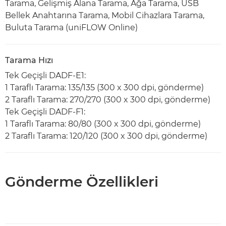
Tarama, Gelişmiş Alana Tarama, Ağa Tarama, USB
Bellek Anahtarına Tarama, Mobil Cihazlara Tarama,
Buluta Tarama (uniFLOW Online)
Tarama Hızı
Tek Geçişli DADF-E1:
1 Taraflı Tarama: 135/135 (300 x 300 dpi, gönderme)
2 Taraflı Tarama: 270/270 (300 x 300 dpi, gönderme)
Tek Geçişli DADF-F1:
1 Taraflı Tarama: 80/80 (300 x 300 dpi, gönderme)
2 Taraflı Tarama: 120/120 (300 x 300 dpi, gönderme)
Gönderme Özellikleri