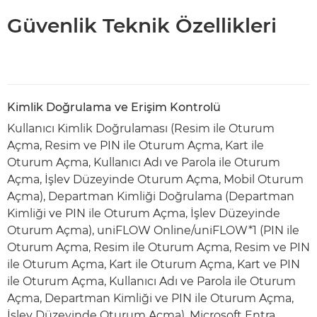
Güvenlik Teknik Özellikleri
Kimlik Doğrulama ve Erişim Kontrolü
Kullanıcı Kimlik Doğrulaması (Resim ile Oturum
Açma, Resim ve PIN ile Oturum Açma, Kart ile
Oturum Açma, Kullanıcı Adı ve Parola ile Oturum
Açma, İşlev Düzeyinde Oturum Açma, Mobil Oturum
Açma), Departman Kimliği Doğrulama (Departman
Kimliği ve PIN ile Oturum Açma, İşlev Düzeyinde
Oturum Açma), uniFLOW Online/uniFLOW*1 (PIN ile
Oturum Açma, Resim ile Oturum Açma, Resim ve PIN
ile Oturum Açma, Kart ile Oturum Açma, Kart ve PIN
ile Oturum Açma, Kullanıcı Adı ve Parola ile Oturum
Açma, Departman Kimliği ve PIN ile Oturum Açma,
İşlev Düzeyinde Oturum Açma), Microsoft Entra