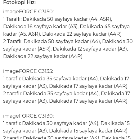
Fotokopi Hızı
imageFORCE C3150:
1 Taraflı: Dakikada 50 sayfaya kadar (A4, A5R),
Dakikada 16 sayfaya kadar (A3), Dakikada 45 sayfaya
kadar (A5, A6R), Dakikada 22 sayfaya kadar (A4R)
2 Taraflı: Dakikada 50 sayfaya kadar (A4), Dakikada 30
sayfaya kadar (A5R), Dakikada 12 sayfaya kadar (A3),
Dakikada 22 sayfaya kadar (A4R)
imageFORCE C3135:
1 taraflı: Dakikada 35 sayfaya kadar (A4), Dakikada 17
sayfaya kadar (A3), Dakikada 17 sayfaya kadar (A4R)
2 taraflı: Dakikada 35 sayfaya kadar (A4), Dakikada 17
sayfaya kadar (A3), Dakikada 17 sayfaya kadar (A4R)
imageFORCE C3130:
1 taraflı: Dakikada 30 sayfaya kadar (A4), Dakikada 15
sayfaya kadar (A3), Dakikada 15 sayfaya kadar (A4R)
2 taraflı: Dakikada 30 sayfaya kadar (A4), Dakikada 15