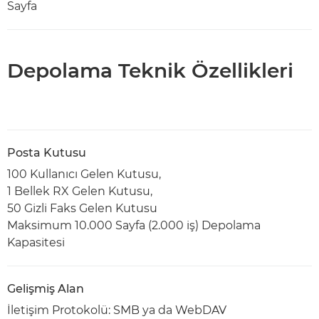
Sayfa
Depolama Teknik Özellikleri
Posta Kutusu
100 Kullanıcı Gelen Kutusu,
1 Bellek RX Gelen Kutusu,
50 Gizli Faks Gelen Kutusu
Maksimum 10.000 Sayfa (2.000 iş) Depolama
Kapasitesi
Gelişmiş Alan
İletişim Protokolü: SMB ya da WebDAV