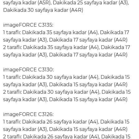
sayfaya kadar (A5R), Dakikada 25 sayfaya kadar (A3),
Dakikada 30 sayfaya kadar (A4R)
imageFORCE C3135:
1 taraflı: Dakikada 35 sayfaya kadar (A4), Dakikada 17
sayfaya kadar (A3), Dakikada 17 sayfaya kadar (A4R)
2 taraflı: Dakikada 35 sayfaya kadar (A4), Dakikada 17
sayfaya kadar (A3), Dakikada 17 sayfaya kadar (A4R)
imageFORCE C3130:
1 taraflı: Dakikada 30 sayfaya kadar (A4), Dakikada 15
sayfaya kadar (A3), Dakikada 15 sayfaya kadar (A4R)
2 taraflı: Dakikada 30 sayfaya kadar (A4), Dakikada 15
sayfaya kadar (A3), Dakikada 15 sayfaya kadar (A4R)
imageFORCE C3126:
1 taraflı: Dakikada 26 sayfaya kadar (A4), Dakikada 15
sayfaya kadar (A3), Dakikada 15 sayfaya kadar (A4R)
2 taraflı: Dakikada 26 sayfaya kadar (A4), Dakikada 15