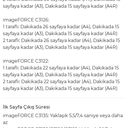
sayfaya kadar (A3), Dakikada 15 sayfaya kadar (A4R)
imageFORCE C3126:
1 taraflı: Dakikada 26 sayfaya kadar (A4), Dakikada 15
sayfaya kadar (A3), Dakikada 15 sayfaya kadar (A4R)
2 taraflı: Dakikada 26 sayfaya kadar (A4), Dakikada 15
sayfaya kadar (A3), Dakikada 15 sayfaya kadar (A4R)
imageFORCE C3122:
1 taraflı: Dakikada 22 sayfaya kadar (A4), Dakikada 15
sayfaya kadar (A3), Dakikada 15 sayfaya kadar (A4R)
2 taraflı: Dakikada 22 sayfaya kadar (A4), Dakikada 15
sayfaya kadar (A3), Dakikada 15 sayfaya kadar (A4R)
İlk Sayfa Çıkış Süresi
imageFORCE C3135: Yaklaşık 5,5/7,4 saniye veya daha
az