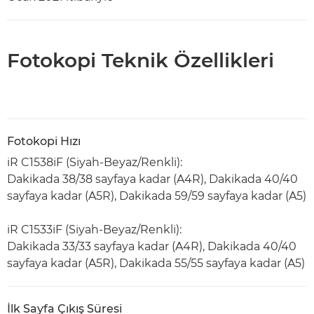
Fotokopi Teknik Özellikleri
Fotokopi Hızı
iR C1538iF (Siyah-Beyaz/Renkli):
Dakikada 38/38 sayfaya kadar (A4R), Dakikada 40/40
sayfaya kadar (A5R), Dakikada 59/59 sayfaya kadar (A5)
iR C1533iF (Siyah-Beyaz/Renkli):
Dakikada 33/33 sayfaya kadar (A4R), Dakikada 40/40
sayfaya kadar (A5R), Dakikada 55/55 sayfaya kadar (A5)
İlk Sayfa Çıkış Süresi