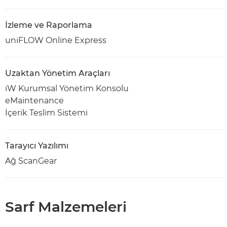
İzleme ve Raporlama
uniFLOW Online Express
Uzaktan Yönetim Araçları
iW Kurumsal Yönetim Konsolu
eMaintenance
İçerik Teslim Sistemi
Tarayıcı Yazılımı
Ağ ScanGear
Sarf Malzemeleri