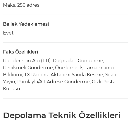
Maks. 256 adres
Bellek Yedeklemesi
Evet
Faks Özellikleri
Gönderenin Adı (TTI), Doğrudan Gönderme,
Gecikmeli Gönderme, Önizleme, İş Tamamlandı
Bildirimi, TX Raporu, Aktarımı Yarıda Kesme, Sıralı
Yayın, Parolayla/Alt Adrese Gönderme, Gizli Posta
Kutusu
Depolama Teknik Özellikleri