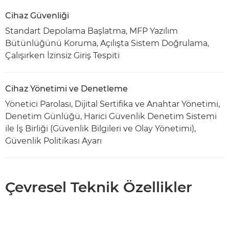
Cihaz Güvenliği
Standart Depolama Başlatma, MFP Yazılım
Bütünlüğünü Koruma, Açılışta Sistem Doğrulama,
Çalışırken İzinsiz Giriş Tespiti
Cihaz Yönetimi ve Denetleme
Yönetici Parolası, Dijital Sertifika ve Anahtar Yönetimi,
Denetim Günlüğü, Harici Güvenlik Denetim Sistemi
ile İş Birliği (Güvenlik Bilgileri ve Olay Yönetimi),
Güvenlik Politikası Ayarı
Çevresel Teknik Özellikler