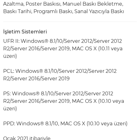
Azaltma, Poster Baskısı, Manuel Baskı Bekletme,
Baskı Tarihi, Programlı Baskı, Sanal Yazıcıyla Baskı
İşletim Sistemleri
UFR II: Windows® 8.1/10/Server 2012/Server 2012
R2/Server 2016/Server 2019, MAC OS X (10.11 veya
üzeri)
PCL: Windows® 8.1/10/Server 2012/Server 2012
R2/Server 2016/Server 2019
PS: Windows® 8.1/10/Server 2012/Server 2012
R2/Server 2016/Server 2019, MAC OS X (10.10 veya
üzeri)
PPD: Windows® 8.1/10, MAC OS X (10.10 veya üzeri)
Ocak 2021 itibariyle