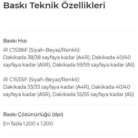
Baskı Teknik Özellikleri
Baskı Hızı
iR C1538iF (Siyah-Beyaz/Renkli):
Dakikada 38/38 sayfaya kadar (A4R), Dakikada 40/40
sayfaya kadar (A5R), Dakikada 59/59 sayfaya kadar (A5)
iR C1533iF (Siyah-Beyaz/Renkli):
Dakikada 33/33 sayfaya kadar (A4R), Dakikada 40/40
sayfaya kadar (A5R), Dakikada 55/55 sayfaya kadar (A5)
Baskı Çözünürlüğü (dpi)
En fazla 1.200 x 1.200