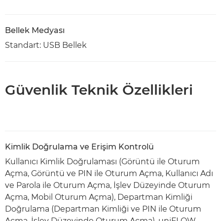
Bellek Medyası
Standart: USB Bellek
Güvenlik Teknik Özellikleri
Kimlik Doğrulama ve Erişim Kontrolü
Kullanıcı Kimlik Doğrulaması (Görüntü ile Oturum
Açma, Görüntü ve PIN ile Oturum Açma, Kullanıcı Adı
ve Parola ile Oturum Açma, İşlev Düzeyinde Oturum
Açma, Mobil Oturum Açma), Departman Kimliği
Doğrulama (Departman Kimliği ve PIN ile Oturum
Açma, İşlev Düzeyinde Oturum Açma), uniFLOW