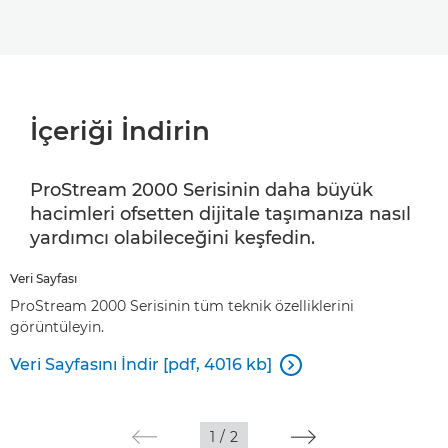
İçeriği İndirin
ProStream 2000 Serisinin daha büyük
hacimleri ofsetten dijitale taşımanıza nasıl
yardımcı olabileceğini keşfedin.
Veri Sayfası
ProStream 2000 Serisinin tüm teknik özelliklerini
görüntüleyin.
Veri Sayfasını İndir [pdf, 4016 kb]

1
/
2