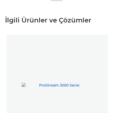
İlgili Ürünler ve Çözümler