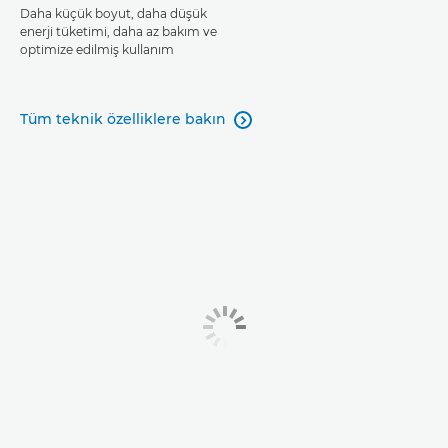
Daha küçük boyut, daha düşük
enerji tüketimi, daha az bakım ve
optimize edilmiş kullanım
Tüm teknik özelliklere bakın
