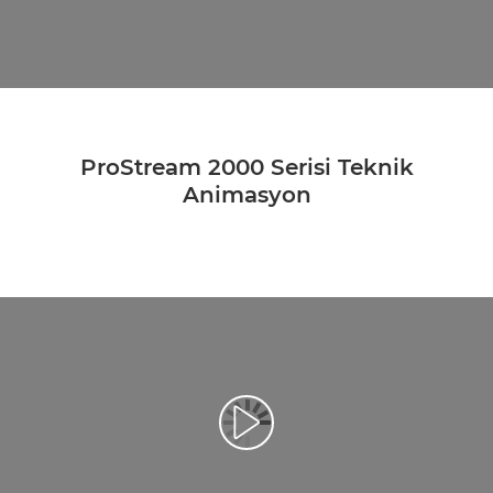
ProStream 2000 Serisi Teknik
Animasyon
Video Oynatma