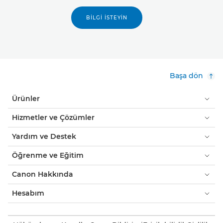
BILGI İSTEYIN
Başa dön
Ürünler
Hizmetler ve Çözümler
Yardım ve Destek
Öğrenme ve Eğitim
Canon Hakkında
Hesabım