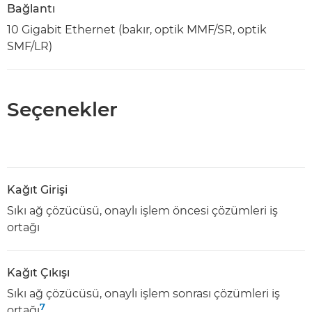
Bağlantı
10 Gigabit Ethernet (bakır, optik MMF/SR, optik
SMF/LR)
Seçenekler
Kağıt Girişi
Sıkı ağ çözücüsü, onaylı işlem öncesi çözümleri iş
ortağı
Kağıt Çıkışı
Sıkı ağ çözücüsü, onaylı işlem sonrası çözümleri iş
7
ortağı