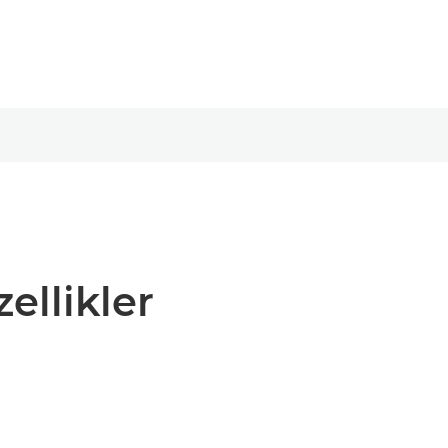
zellikler