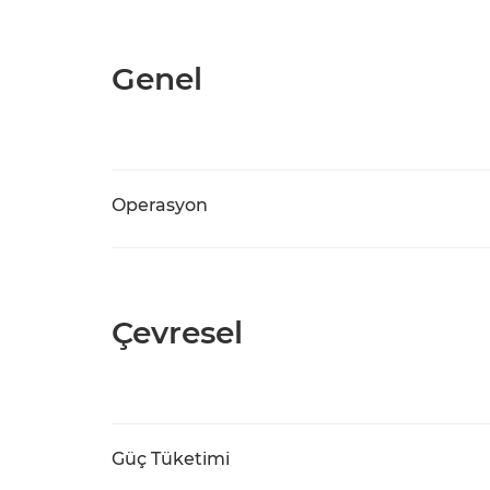
Genel
Operasyon
Çevresel
Güç Tüketimi