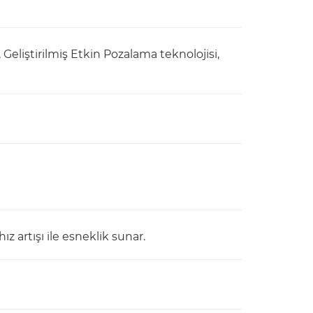
i, Geliştirilmiş Etkin Pozalama teknolojisi,
hız artışı ile esneklik sunar.