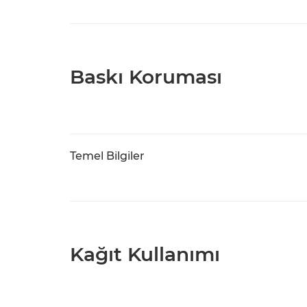
Baskı Koruması
Temel Bilgiler
Kağıt Kullanımı