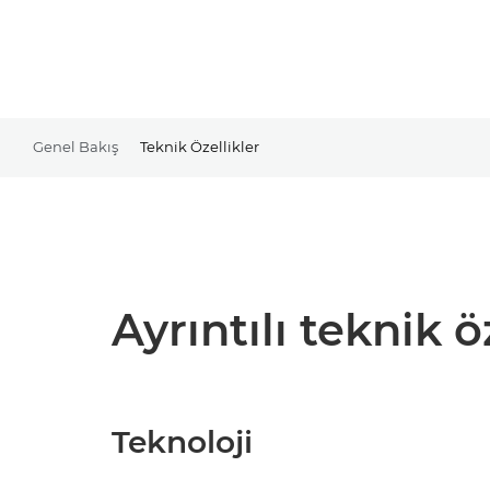
Genel Bakış
Teknik Özellikler
Ayrıntılı teknik ö
Teknoloji