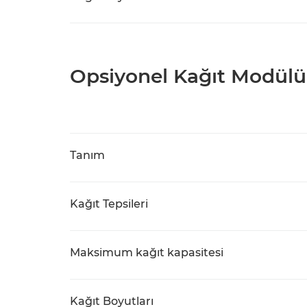
Opsiyonel Kağıt Modülü
Tanım
Kağıt Tepsileri
Maksimum kağıt kapasitesi
Kağıt Boyutları