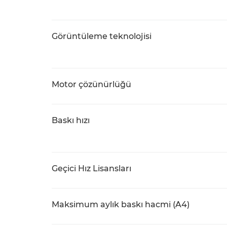
Görüntüleme teknolojisi
Motor çözünürlüğü
Baskı hızı
Geçici Hız Lisansları
Maksimum aylık baskı hacmi (A4)