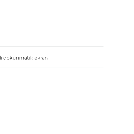
kli dokunmatik ekran