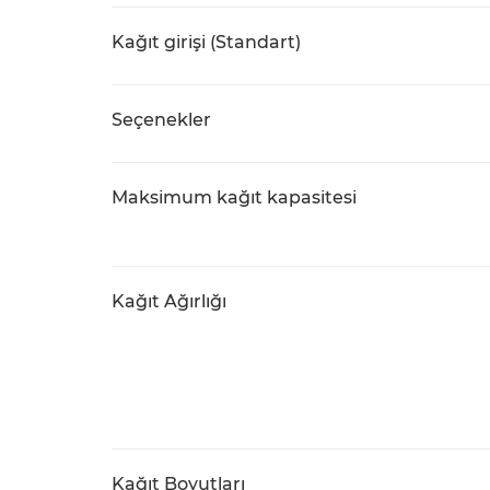
Kağıt girişi (Standart)
Seçenekler
Maksimum kağıt kapasitesi
Kağıt Ağırlığı
Kağıt Boyutları