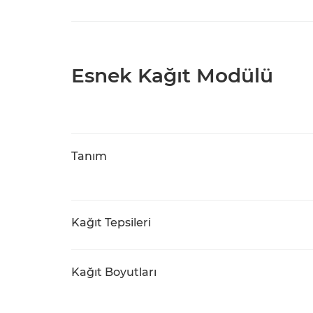
Esnek Kağıt Modülü
Tanım
Kağıt Tepsileri
Kağıt Boyutları