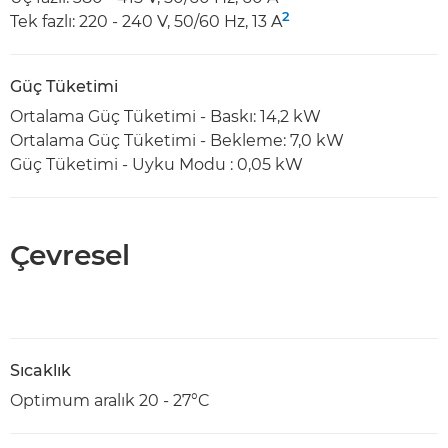
2
Tek fazlı: 220 - 240 V, 50/60 Hz, 13 A
Güç Tüketimi
Ortalama Güç Tüketimi - Baskı: 14,2 kW
Ortalama Güç Tüketimi - Bekleme: 7,0 kW
Güç Tüketimi - Uyku Modu : 0,05 kW
Çevresel
Sıcaklık
Optimum aralık 20 - 27°C