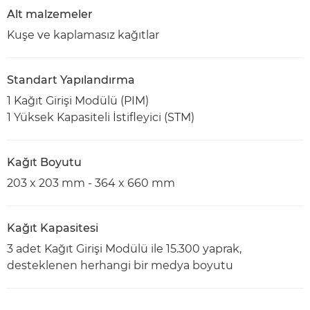
Alt malzemeler
Kuşe ve kaplamasız kağıtlar
Standart Yapılandırma
1 Kağıt Girişi Modülü (PIM)
1 Yüksek Kapasiteli İstifleyici (STM)
Kağıt Boyutu
203 x 203 mm - 364 x 660 mm
Kağıt Kapasitesi
3 adet Kağıt Girişi Modülü ile 15.300 yaprak,
desteklenen herhangi bir medya boyutu