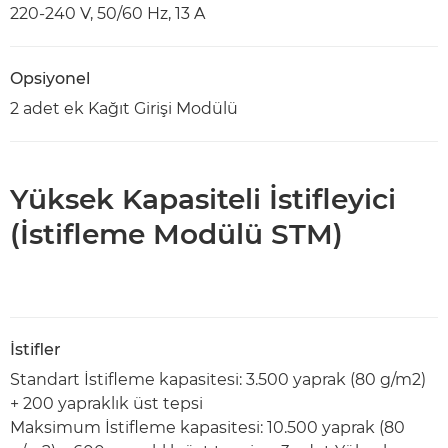
220-240 V, 50/60 Hz, 13 A
Opsiyonel
2 adet ek Kağıt Girişi Modülü
Yüksek Kapasiteli İstifleyici
(İstifleme Modülü STM)
İstifler
Standart İstifleme kapasitesi: 3.500 yaprak (80 g/m2)
+ 200 yapraklık üst tepsi
Maksimum İstifleme kapasitesi: 10.500 yaprak (80