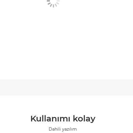
Kullanımı kolay
Dahili yazılım