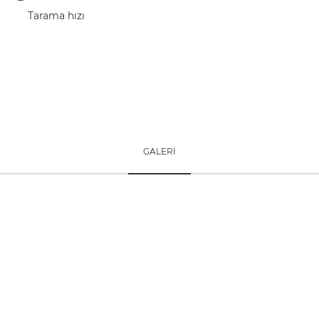
Tarama hızı
GALERİ