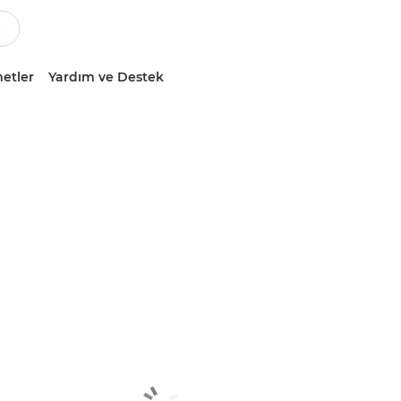
etler
Yardım ve Destek