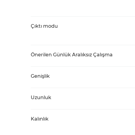
Çıktı modu
Önerilen Günlük Aralıksız Çalışma
Genişlik
Uzunluk
Kalınlık