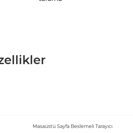
zellikler
Masaüstü Sayfa Beslemeli Tarayıcı