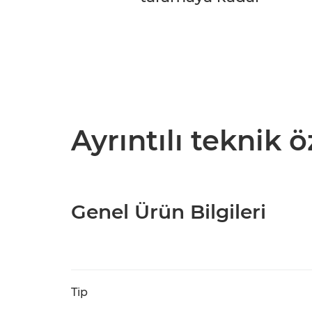
Ayrıntılı teknik ö
Genel Ürün Bilgileri
Tip