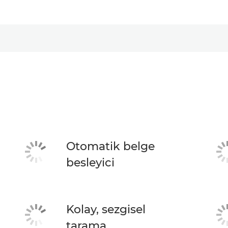
Otomatik belge
besleyici
Kolay, sezgisel
tarama