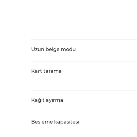
Uzun belge modu
Kart tarama
Kağıt ayırma
Besleme kapasitesi