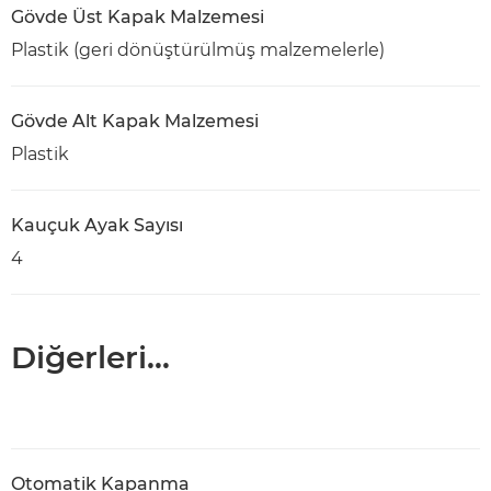
Gövde Üst Kapak Malzemesi
Plastik (geri dönüştürülmüş malzemelerle)
Gövde Alt Kapak Malzemesi
Plastik
Kauçuk Ayak Sayısı
4
Diğerleri...
Otomatik Kapanma