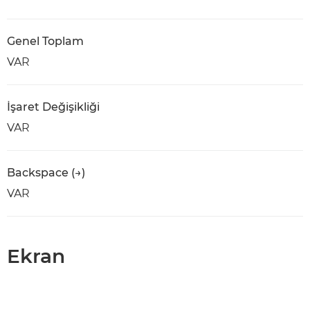
Genel Toplam
VAR
İşaret Değişikliği
VAR
Backspace (→)
VAR
Ekran