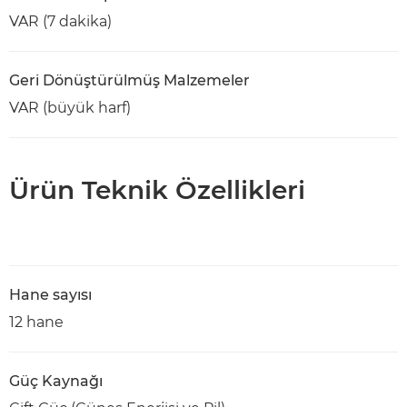
VAR (7 dakika)
Geri Dönüştürülmüş Malzemeler
VAR (büyük harf)
Ürün Teknik Özellikleri
Hane sayısı
12 hane
Güç Kaynağı