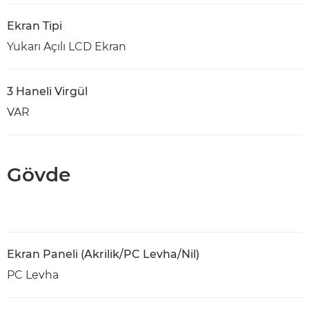
Ekran Tipi
Yukarı Açılı LCD Ekran
3 Haneli Virgül
VAR
Gövde
Ekran Paneli (Akrilik/PC Levha/Nil)
PC Levha