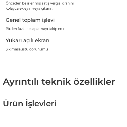
Önceden belirlenmiş satış vergisi oranını
kolayca ekleyin veya çıkarın.
Genel toplam işlevi
Birden fazla hesaplamayı takip edin.
Yukarı açılı ekran
Şık masaüstü görünümü
Ayrıntılı teknik özellikler
Ürün İşlevleri