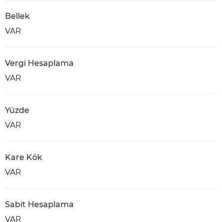
Bellek
VAR
Vergi Hesaplama
VAR
Yüzde
VAR
Kare Kök
VAR
Sabit Hesaplama
VAR