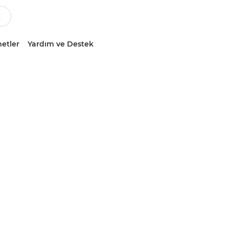
etler
Yardım ve Destek