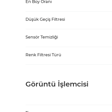
En Boy Oranı
Düşük Geçiş Filtresi
Sensör Temizliği
Renk Filtresi Türü
Görüntü İşlemcisi