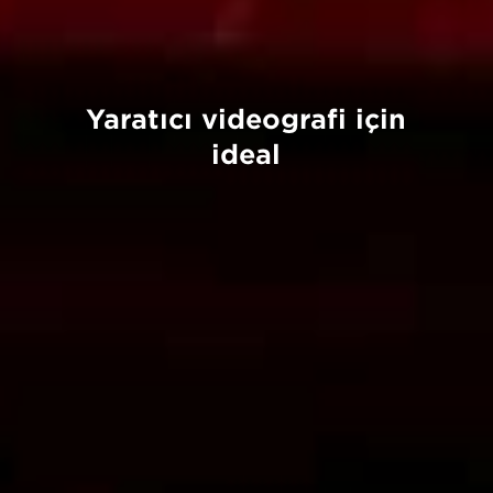
Yaratıcı videografi için
ideal