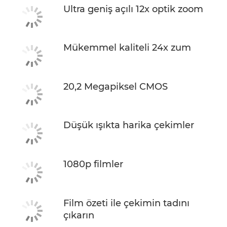
Ultra geniş açılı 12x optik zoom
Mükemmel kaliteli 24x zum
20,2 Megapiksel CMOS
Düşük ışıkta harika çekimler
1080p filmler
Film özeti ile çekimin tadını
çıkarın