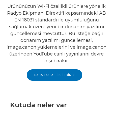
Ürününüzün Wi-Fi özellikli ürünlere yönelik
Radyo Ekipmanı Direktifi kapsamındaki AB
EN 18031 standardı ile uyumluluğunu
sağlamak üzere yeni bir donanım yazılımı
güncellemesi mevcuttur. Bu isteğe bağlı
donanım yazılımı güncellemesi,
image.canon yüklemelerini ve image.canon
üzerinden YouTube canlı yayınlarını devre
dışı bırakır.
DAHA FAZLA BİLGİ EDİNİN
Kutuda neler var