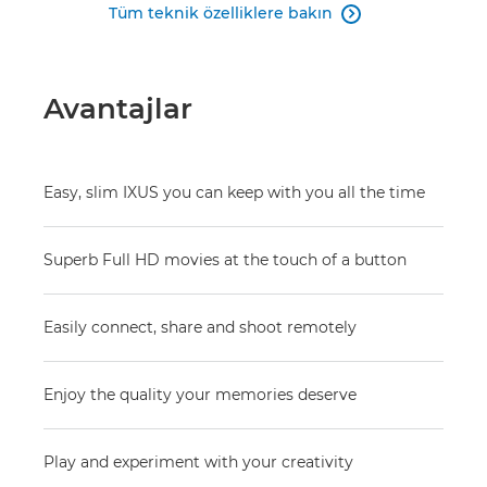
Tüm teknik özelliklere bakın

Avantajlar
Easy, slim IXUS you can keep with you all the time
Superb Full HD movies at the touch of a button
Easily connect, share and shoot remotely
Enjoy the quality your memories deserve
Play and experiment with your creativity