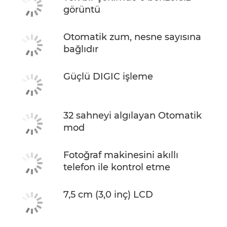
görüntü
Otomatik zum, nesne sayısına
bağlıdır
Güçlü DIGIC işleme
32 sahneyi algılayan Otomatik
mod
Fotoğraf makinesini akıllı
telefon ile kontrol etme
7,5 cm (3,0 inç) LCD