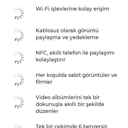
Wi-Fi işlevlerine kolay erişim
Kablosuz olarak görüntü
paylaşma ve yedekleme
NFC, akıllı telefon ile paylaşımı
kolaylaştırır
Her koşulda sabit görüntüler ve
filmler
Video albümlerini tek bir
dokunuşla akıllı bir şekilde
düzenler
Tek bir çekimde 6 benzersiz