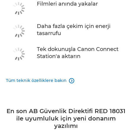
Filmleri anında yakalar
Daha fazla çekim için enerji
tasarrufu
Tek dokunuşla Canon Connect
Station'a aktarın
Tüm teknik özelliklere bakın

En son AB Güvenlik Direktifi RED 18031
ile uyumluluk için yeni donanım
yazılımı