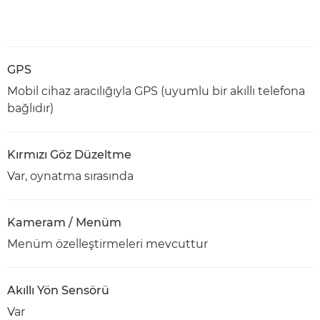
GPS
Mobil cihaz aracılığıyla GPS (uyumlu bir akıllı telefona
bağlıdır)
Kırmızı Göz Düzeltme
Var, oynatma sırasında
Kameram / Menüm
Menüm özelleştirmeleri mevcuttur
Akıllı Yön Sensörü
Var