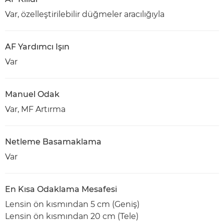
Var, özelleştirilebilir düğmeler aracılığıyla
AF Yardımcı Işın
Var
Manuel Odak
Var, MF Artırma
Netleme Basamaklama
Var
En Kısa Odaklama Mesafesi
Lensin ön kısmından 5 cm (Geniş)
Lensin ön kısmından 20 cm (Tele)