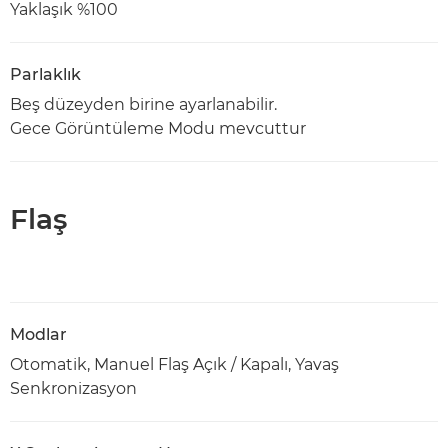
Yaklaşık %100
Parlaklık
Beş düzeyden birine ayarlanabilir.
Gece Görüntüleme Modu mevcuttur
Flaş
Modlar
Otomatik, Manuel Flaş Açık / Kapalı, Yavaş
Senkronizasyon