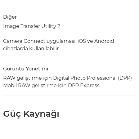
Diğer
Image Transfer Utility 2
Camera Connect uygulaması, iOS ve Android
cihazlarda kullanılabilir
Görüntü Yönetimi
RAW geliştirme için Digital Photo Professional (DPP)
Mobil RAW geliştirme için DPP Express
Güç Kaynağı