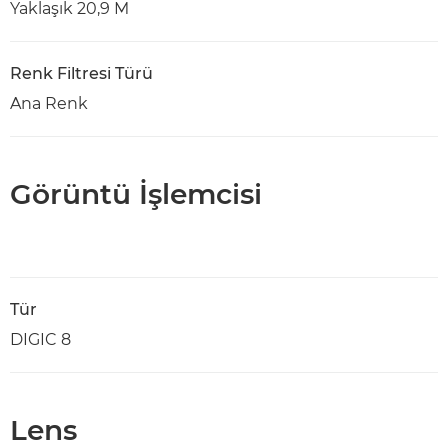
Yaklaşık 20,9 M
Renk Filtresi Türü
Ana Renk
Görüntü İşlemcisi
Tür
DIGIC 8
Lens