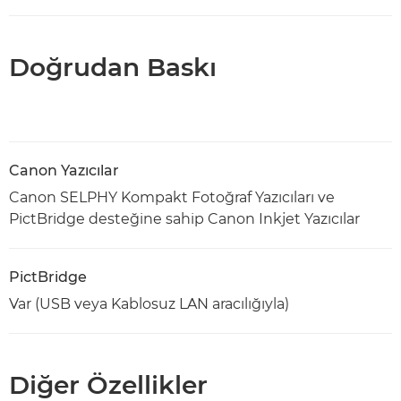
Doğrudan Baskı
Canon Yazıcılar
Canon SELPHY Kompakt Fotoğraf Yazıcıları ve
PictBridge desteğine sahip Canon Inkjet Yazıcılar
PictBridge
Var (USB veya Kablosuz LAN aracılığıyla)
Diğer Özellikler