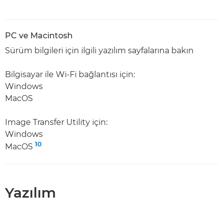
PC ve Macintosh
Sürüm bilgileri için ilgili yazılım sayfalarına bakın
Bilgisayar ile Wi-Fi bağlantısı için:
Windows
MacOS
Image Transfer Utility için:
Windows
10
MacOS
Yazılım