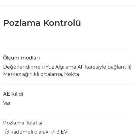
Pozlama Kontrolü
Ölçüm modları
Değerlendirmeli (Yüz Algılama AF karesiyle bağlantılı),
Merkez ağırlıklı ortalama, Nokta
AE Kilidi
Var
Pozlama Telafisi
1/3 kademeli olarak +/- 3 EV