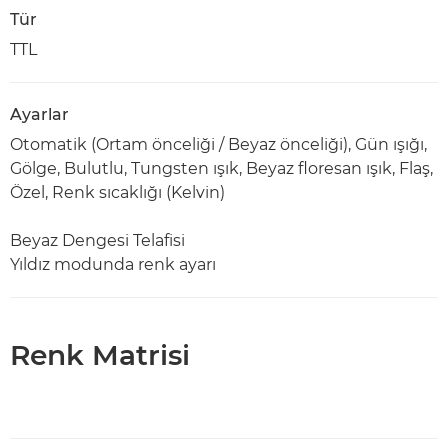
Tür
TTL
Ayarlar
Otomatik (Ortam önceliği / Beyaz önceliği), Gün ışığı,
Gölge, Bulutlu, Tungsten ışık, Beyaz floresan ışık, Flaş,
Özel, Renk sıcaklığı (Kelvin)
Beyaz Dengesi Telafisi
Yıldız modunda renk ayarı
Renk Matrisi