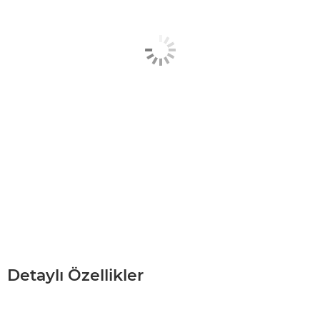
Detaylı Özellikler