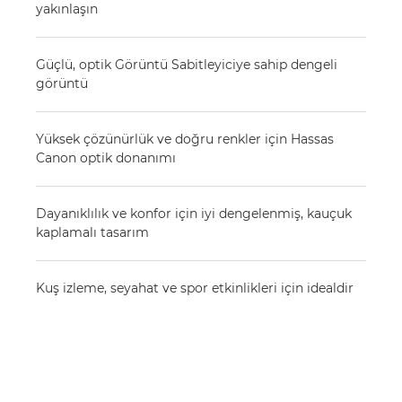
yakınlaşın
Güçlü, optik Görüntü Sabitleyiciye sahip dengeli
görüntü
Yüksek çözünürlük ve doğru renkler için Hassas
Canon optik donanımı
Dayanıklılık ve konfor için iyi dengelenmiş, kauçuk
kaplamalı tasarım
Kuş izleme, seyahat ve spor etkinlikleri için idealdir