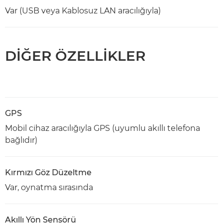
Var (USB veya Kablosuz LAN aracılığıyla)
DİĞER ÖZELLİKLER
GPS
Mobil cihaz aracılığıyla GPS (uyumlu akıllı telefona
bağlıdır)
Kırmızı Göz Düzeltme
Var, oynatma sırasında
Akıllı Yön Sensörü