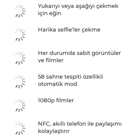
Yukarıyı veya aşağıyı çekmek
için eğin
Harika selfie'ler çekme
Her durumda sabit görüntüler
ve filmler
58 sahne tespiti özellikli
otomatik mod
1080p filmler
NFC, akıllı telefon ile paylaşımı
kolaylaştırır