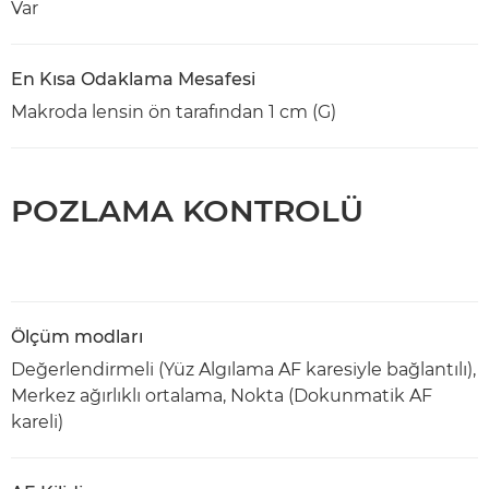
Var
En Kısa Odaklama Mesafesi
Makroda lensin ön tarafından 1 cm (G)
POZLAMA KONTROLÜ
Ölçüm modları
Değerlendirmeli (Yüz Algılama AF karesiyle bağlantılı),
Merkez ağırlıklı ortalama, Nokta (Dokunmatik AF
kareli)