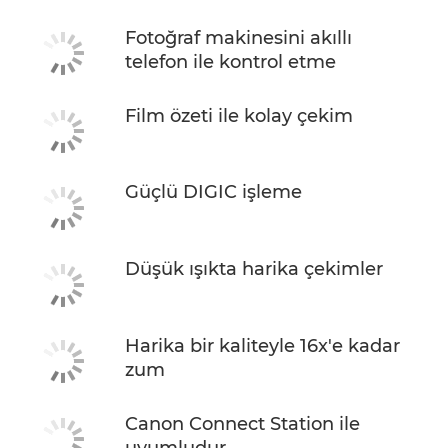
Fotoğraf makinesini akıllı
telefon ile kontrol etme
Film özeti ile kolay çekim
Güçlü DIGIC işleme
Düşük ışıkta harika çekimler
Harika bir kaliteyle 16x'e kadar
zum
Canon Connect Station ile
uyumludur