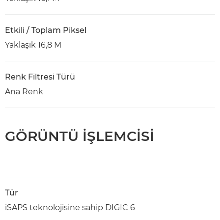
Etkili / Toplam Piksel
Yaklaşık 16,8 M
Renk Filtresi Türü
Ana Renk
GÖRÜNTÜ İŞLEMCİSİ
Tür
iSAPS teknolojisine sahip DIGIC 6