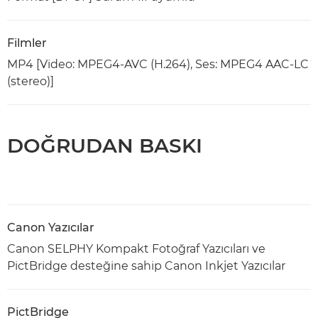
Filmler
MP4 [Video: MPEG4-AVC (H.264), Ses: MPEG4 AAC-LC
(stereo)]
DOĞRUDAN BASKI
Canon Yazıcılar
Canon SELPHY Kompakt Fotoğraf Yazıcıları ve
PictBridge desteğine sahip Canon Inkjet Yazıcılar
PictBridge