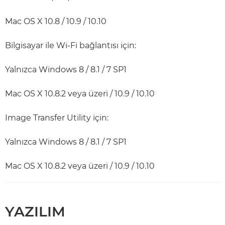
Mac OS X 10.8 / 10.9 / 10.10
Bilgisayar ile Wi-Fi bağlantısı için:
Yalnızca Windows 8 / 8.1 / 7 SP1
Mac OS X 10.8.2 veya üzeri / 10.9 / 10.10
Image Transfer Utility için:
Yalnızca Windows 8 / 8.1 / 7 SP1
Mac OS X 10.8.2 veya üzeri / 10.9 / 10.10
YAZILIM