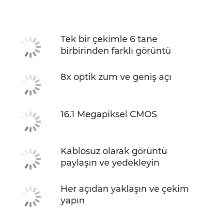
Teknik Özellikler
Tek bir çekimle 6 tane
birbirinden farklı görüntü
8x optik zum ve geniş açı
16.1 Megapiksel CMOS
Kablosuz olarak görüntü
paylaşın ve yedekleyin
Her açıdan yaklaşın ve çekim
yapın