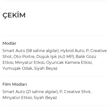
ÇEKİM
Modlar
Smart Auto (58 sahne algılar), Hybrid Auto, P, Creative
Shot, Oto-Portre, Düşük Işık (4,0 MP), Balık Gözü
Etkisi, Minyatür Etkisi, Oyuncak Kamera Etkisi,
Yumuşak Odak, Siyah Beyaz
Film Modları
Smart Auto (21 sahne algılar), P, Creative Shot,
Minyatür Etkisi, Siyah Beyaz