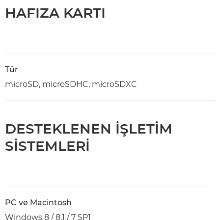
HAFIZA KARTI
Tür
microSD, microSDHC, microSDXC
DESTEKLENEN İŞLETİM
SİSTEMLERİ
PC ve Macintosh
Windows 8 / 8.1 / 7 SP1