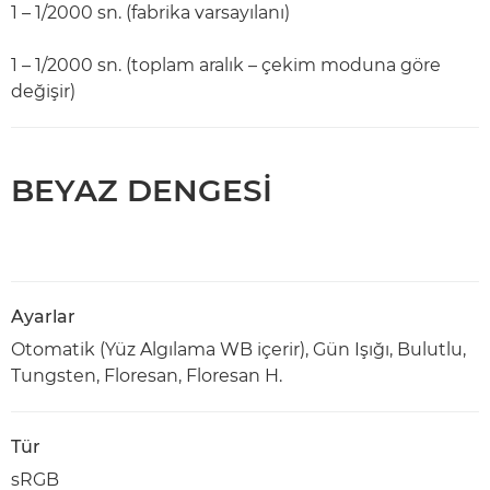
1 – 1/2000 sn. (fabrika varsayılanı)
1 – 1/2000 sn. (toplam aralık – çekim moduna göre
değişir)
BEYAZ DENGESİ
Ayarlar
Otomatik (Yüz Algılama WB içerir), Gün Işığı, Bulutlu,
Tungsten, Floresan, Floresan H.
Tür
sRGB