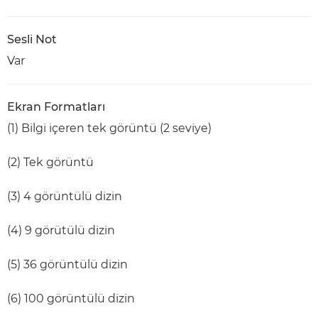
Sesli Not
Var
Ekran Formatları
(1) Bilgi içeren tek görüntü (2 seviye)
(2) Tek görüntü
(3) 4 görüntülü dizin
(4) 9 görütülü dizin
(5) 36 görüntülü dizin
(6) 100 görüntülü dizin