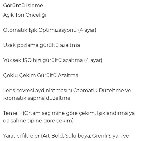
Görüntü İşleme
Açık Ton Önceliği
Otomatik Işık Optimizasyonu (4 ayar)
Uzak pozlama gürültü azaltma
Yüksek ISO hızı gürültü azaltma (4 ayar)
Çoklu Çekim Gürültü Azaltma
Lens çevresi aydınlatmasını Otomatik Düzeltme ve
Kromatik sapma düzeltme
Temel+ (Ortam seçimine göre çekim, Işıklandırma ya
da sahne tipine göre çekim)
Yaratıcı filtreler (Art Bold, Sulu boya, Grenli Siyah ve