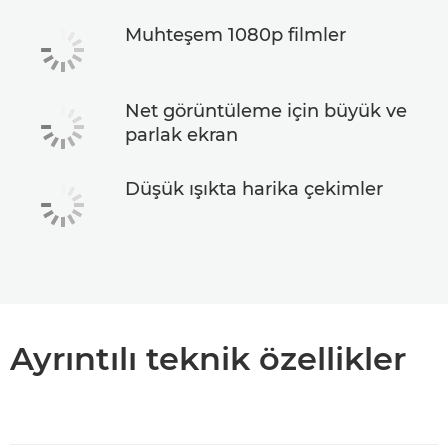
Muhteşem 1080p filmler
Net görüntüleme için büyük ve
parlak ekran
Düşük ışıkta harika çekimler
Ayrıntılı teknik özellikler