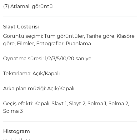
(7) Atlamalı görüntü
Slayt Gösterisi
Görüntü seçimi: Tüm görüntüler, Tarihe göre, Klasöre
göre, Filmler, Fotoğraflar, Puanlama
Oynatma süresi: 1/2/3/5/10/20 saniye
Tekrarlama: Açık/Kapalı
Arka plan müziği: Açık/Kapalı
Geçiş efekti: Kapalı, Slayt 1, Slayt 2, Solma 1, Solma 2,
Solma 3
Histogram