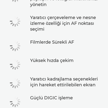
yönetin
Yaratıcı çerçeveleme ve nesne
izleme özelliği için AF noktası
seçimi
Filmlerde Sürekli AF
Yüksek hızda çekim
Yaratıcı kadrajlama seçenekleri
için hareket ettirilebilen ekran
Güçlü DIGIC işleme