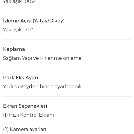
Yaklaşık 100%
İzleme Açısı (Yatay/Dikey)
Yaklaşık 170°
Kaplama
Sağlam Yapı ve Kirlenme önleme
Parlaklık Ayarı
Yedi düzeyden birine ayarlanabilir
Ekran Seçenekleri
(1) Hızlı Kontrol Ekranı
(2) Kamera ayarları