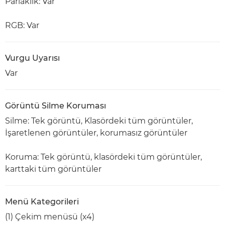
Parlaklık: Var
RGB: Var
Vurgu Uyarısı
Var
Görüntü Silme Koruması
Silme: Tek görüntü, Klasördeki tüm görüntüler,
İşaretlenen görüntüler, korumasız görüntüler
Koruma: Tek görüntü, klasördeki tüm görüntüler,
karttaki tüm görüntüler
Menü Kategorileri
(1) Çekim menüsü (x4)