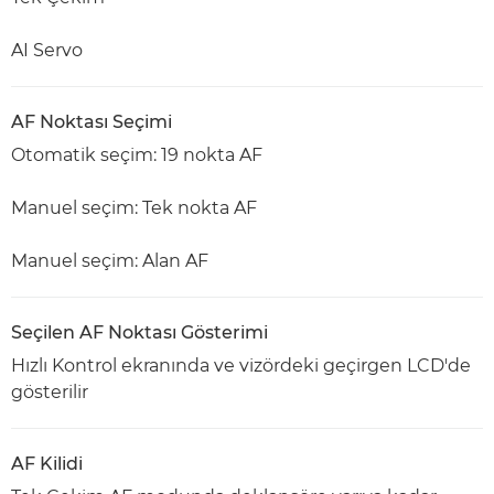
AI Servo
AF Noktası Seçimi
Otomatik seçim: 19 nokta AF
Manuel seçim: Tek nokta AF
Manuel seçim: Alan AF
Seçilen AF Noktası Gösterimi
Hızlı Kontrol ekranında ve vizördeki geçirgen LCD'de
gösterilir
AF Kilidi