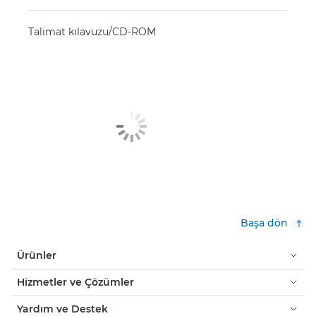
Talimat kılavuzu/CD-ROM
Başa dön
Ürünler
Hizmetler ve Çözümler
Yardım ve Destek