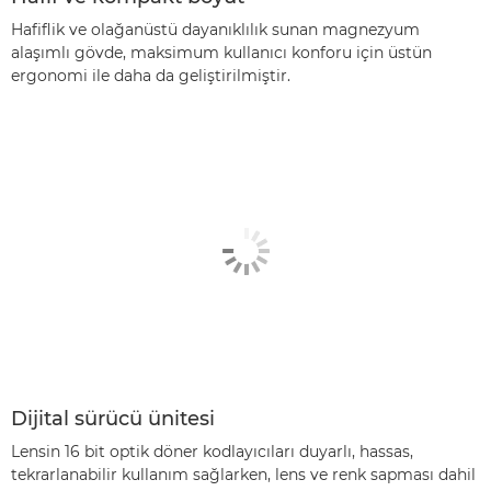
Hafiflik ve olağanüstü dayanıklılık sunan magnezyum
alaşımlı gövde, maksimum kullanıcı konforu için üstün
ergonomi ile daha da geliştirilmiştir.
Dijital sürücü ünitesi
Lensin 16 bit optik döner kodlayıcıları duyarlı, hassas,
tekrarlanabilir kullanım sağlarken, lens ve renk sapması dahil