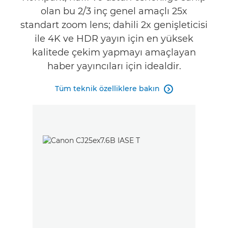
olan bu 2/3 inç genel amaçlı 25x
standart zoom lens; dahili 2x genişleticisi
ile 4K ve HDR yayın için en yüksek
kalitede çekim yapmayı amaçlayan
haber yayıncıları için idealdir.
Tüm teknik özelliklere bakın
