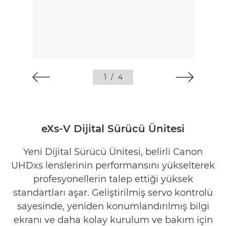
1
/
4
eXs-V Dijital Sürücü Ünitesi
Yeni Dijital Sürücü Ünitesi, belirli Canon
UHDxs lenslerinin performansını yükselterek
profesyonellerin talep ettiği yüksek
standartları aşar. Geliştirilmiş servo kontrolü
sayesinde, yeniden konumlandırılmış bilgi
ekranı ve daha kolay kurulum ve bakım için