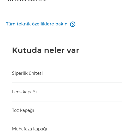
Tüm teknik özelliklere bakın

Kutuda neler var
Siperlik ünitesi
Lens kapağı
Toz kapağı
Muhafaza kapağı