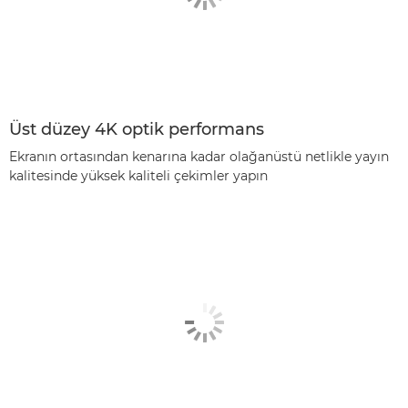
Üst düzey 4K optik performans
Ekranın ortasından kenarına kadar olağanüstü netlikle yayın
kalitesinde yüksek kaliteli çekimler yapın