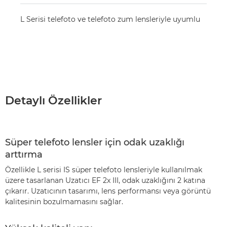
L Serisi telefoto ve telefoto zum lensleriyle uyumlu
Detaylı Özellikler
Süper telefoto lensler için odak uzaklığı
arttırma
Özellikle L serisi IS süper telefoto lensleriyle kullanılmak
üzere tasarlanan Uzatıcı EF 2x III, odak uzaklığını 2 katına
çıkarır. Uzatıcının tasarımı, lens performansı veya görüntü
kalitesinin bozulmamasını sağlar.