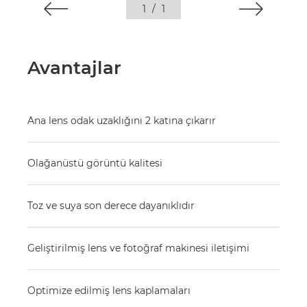
1
/
1
Avantajlar
Ana lens odak uzaklığını 2 katına çıkarır
Olağanüstü görüntü kalitesi
Toz ve suya son derece dayanıklıdır
Geliştirilmiş lens ve fotoğraf makinesi iletişimi
Optimize edilmiş lens kaplamaları