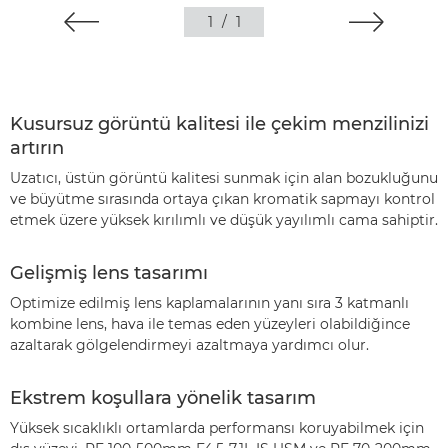
1
/
1
Kusursuz görüntü kalitesi ile çekim menzilinizi
artırın
Uzatıcı, üstün görüntü kalitesi sunmak için alan bozukluğunu
ve büyütme sırasında ortaya çıkan kromatik sapmayı kontrol
etmek üzere yüksek kırılımlı ve düşük yayılımlı cama sahiptir.
Gelişmiş lens tasarımı
Optimize edilmiş lens kaplamalarının yanı sıra 3 katmanlı
kombine lens, hava ile temas eden yüzeyleri olabildiğince
azaltarak gölgelendirmeyi azaltmaya yardımcı olur.
Ekstrem koşullara yönelik tasarım
Yüksek sıcaklıklı ortamlarda performansı koruyabilmek için