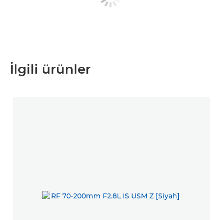
İlgili ürünler