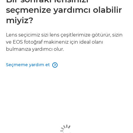
seçmenize yardımcı olabilir
miyiz?
Lens seçicimiz sizi lens çeşitlerimize götürür, sizin
ve EOS fotoğraf makineniz için ideal olanı
bulmanıza yardımcı olur.
Seçmeme yardım et
