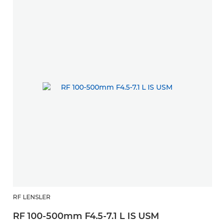
RF LENSLER
RF 100-500mm F4.5-7.1 L IS USM