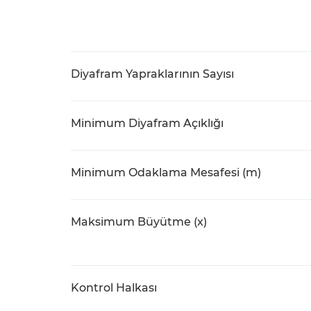
Diyafram Yapraklarının Sayısı
Minimum Diyafram Açıklığı
Minimum Odaklama Mesafesi (m)
Maksimum Büyütme (x)
Kontrol Halkası