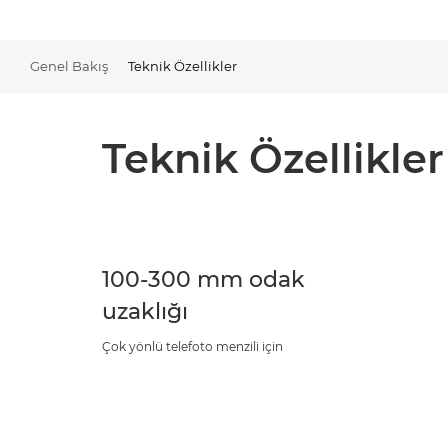
Genel Bakış
Teknik Özellikler
Teknik Özellikler
100-300 mm odak
uzaklığı
Çok yönlü telefoto menzili için