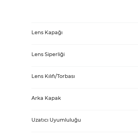
Lens Kapağı
Lens Siperliği
Lens Kılıfı/Torbası
Arka Kapak
Uzatıcı Uyumluluğu