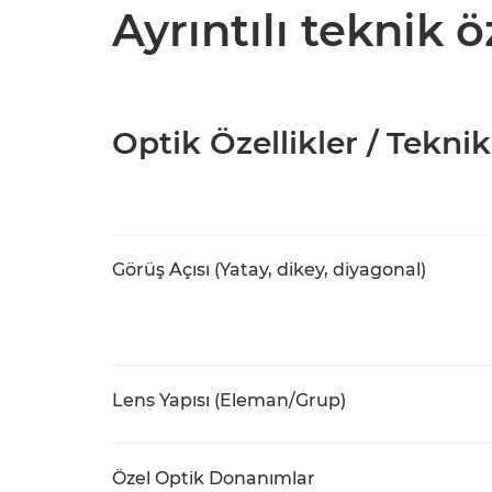
Ayrıntılı teknik ö
Optik Özellikler / Teknik
Görüş Açısı (Yatay, dikey, diyagonal)
Lens Yapısı (Eleman/Grup)
Özel Optik Donanımlar