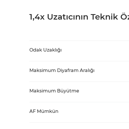
1,4x Uzatıcının Teknik Öz
Odak Uzaklığı
Maksimum Diyafram Aralığı
Maksimum Büyütme
AF Mümkün