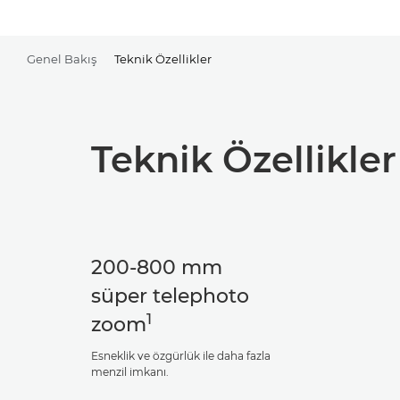
Genel Bakış
Teknik Özellikler
Teknik Özellikler
200-800 mm
süper telephoto
1
zoom
Esneklik ve özgürlük ile daha fazla
menzil imkanı.