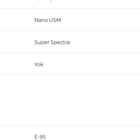
Nano USM
Super Spectra
Yok
E-95