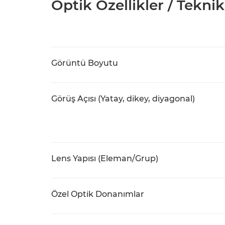
Optik Özellikler / Teknik
Görüntü Boyutu
Görüş Açısı (Yatay, dikey, diyagonal)
Lens Yapısı (Eleman/Grup)
Özel Optik Donanımlar