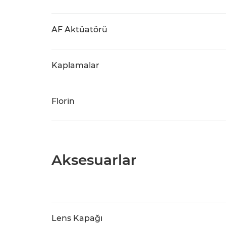
AF Aktüatörü
Kaplamalar
Florin
Aksesuarlar
Lens Kapağı