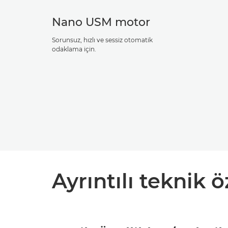
Nano USM motor
Sorunsuz, hızlı ve sessiz otomatik
odaklama için.
Ayrıntılı teknik ö