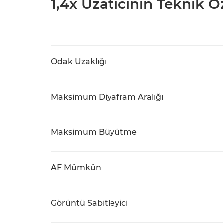
1,4x Uzatıcının Teknik Öz
Odak Uzaklığı
Maksimum Diyafram Aralığı
Maksimum Büyütme
AF Mümkün
Görüntü Sabitleyici