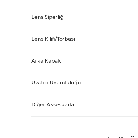
Lens Siperliği
Lens Kılıfı/Torbası
Arka Kapak
Uzatıcı Uyumluluğu
Diğer Aksesuarlar