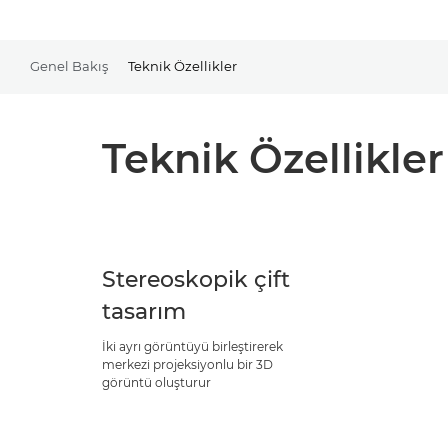
Genel Bakış
Teknik Özellikler
Teknik Özellikler
Stereoskopik çift
tasarım
İki ayrı görüntüyü birleştirerek
merkezi projeksiyonlu bir 3D
görüntü oluşturur