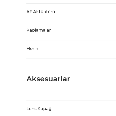
AF Aktüatörü
Kaplamalar
Florin
Aksesuarlar
Lens Kapağı