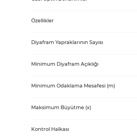
Özellikler
Diyafram Yapraklarının Sayısı
Minimum Diyafram Açıklığı
Minimum Odaklama Mesafesi (m)
Maksimum Büyütme (x)
Kontrol Halkası