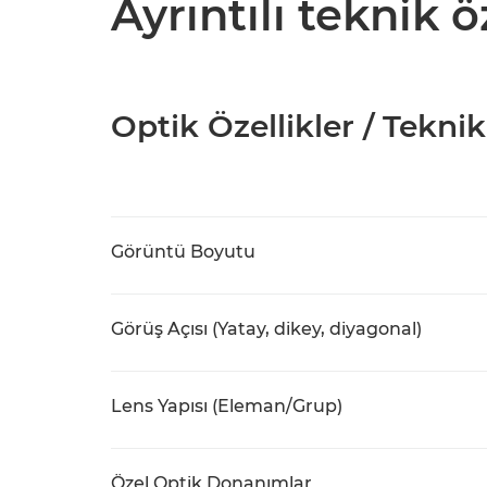
Ayrıntılı teknik ö
Optik Özellikler / Teknik
Görüntü Boyutu
Görüş Açısı (Yatay, dikey, diyagonal)
Lens Yapısı (Eleman/Grup)
Özel Optik Donanımlar