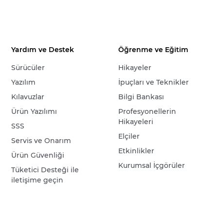
Yardım ve Destek
Öğrenme ve Eğitim
Sürücüler
Hikayeler
Yazılım
İpuçları ve Teknikler
Kılavuzlar
Bilgi Bankası
Ürün Yazılımı
Profesyonellerin
Hikayeleri
SSS
Elçiler
Servis ve Onarım
Etkinlikler
Ürün Güvenliği
Kurumsal İçgörüler
Tüketici Desteği ile
iletişime geçin