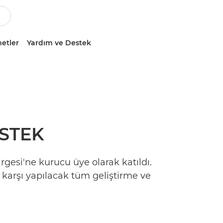
etler
Yardım ve Destek
ESTEK
esi'ne kurucu üye olarak katıldı.
karşı yapılacak tüm geliştirme ve