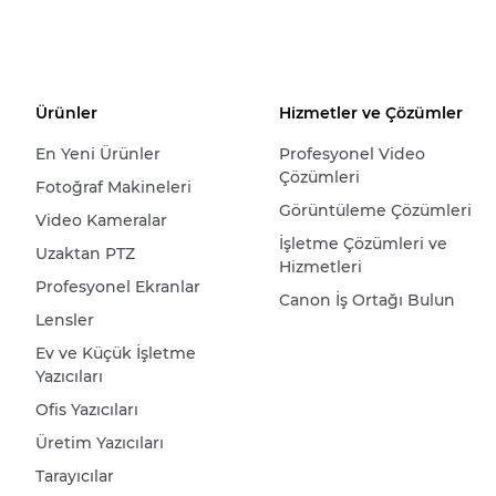
Ürünler
Hizmetler ve Çözümler
En Yeni Ürünler
Profesyonel Video
Çözümleri
Fotoğraf Makineleri
Görüntüleme Çözümleri
Video Kameralar
İşletme Çözümleri ve
Uzaktan PTZ
Hizmetleri
Profesyonel Ekranlar
Canon İş Ortağı Bulun
Lensler
Ev ve Küçük İşletme
Yazıcıları
Ofis Yazıcıları
Üretim Yazıcıları
Tarayıcılar