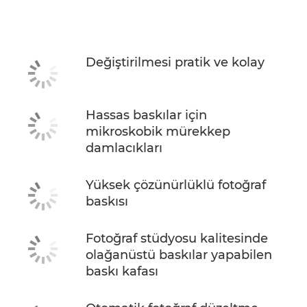
Değiştirilmesi pratik ve kolay
Hassas baskılar için
mikroskobik mürekkep
damlacıkları
Yüksek çözünürlüklü fotoğraf
baskısı
Fotoğraf stüdyosu kalitesinde
olağanüstü baskılar yapabilen
baskı kafası