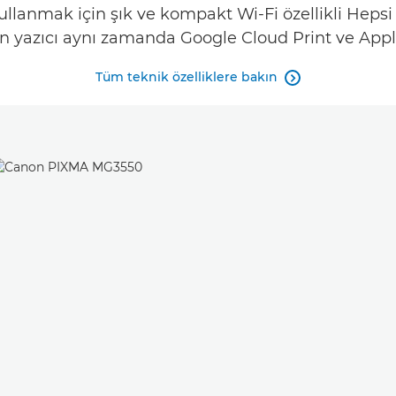
anmak için şık ve kompakt Wi-Fi özellikli Hepsi Bi
 yazıcı aynı zamanda Google Cloud Print ve Apple
Tüm teknik özelliklere bakın
