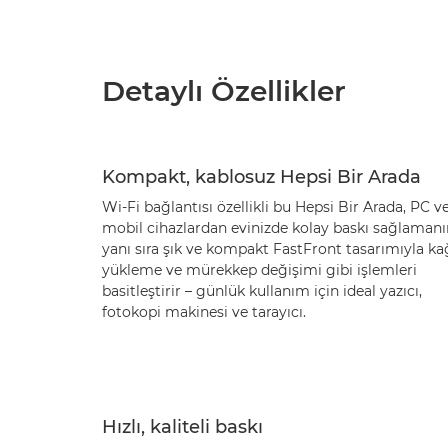
Detaylı Özellikler
Kompakt, kablosuz Hepsi Bir Arada
Wi-Fi bağlantısı özellikli bu Hepsi Bir Arada, PC v
mobil cihazlardan evinizde kolay baskı sağlamanı
yanı sıra şık ve kompakt FastFront tasarımıyla ka
yükleme ve mürekkep değişimi gibi işlemleri
basitleştirir – günlük kullanım için ideal yazıcı,
fotokopi makinesi ve tarayıcı.
Hızlı, kaliteli baskı