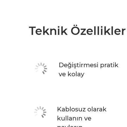
Teknik Özellikler
Değiştirmesi pratik
ve kolay
Kablosuz olarak
kullanın ve