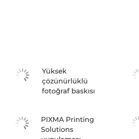
Yüksek
çözünürlüklü
fotoğraf baskısı
PIXMA Printing
Solutions