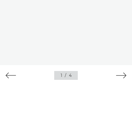
1
/
4