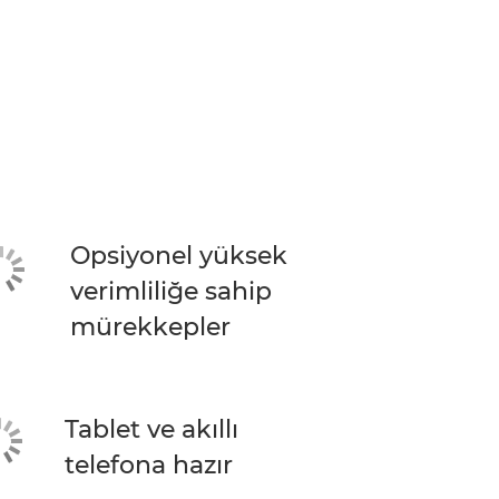
Opsiyonel yüksek
verimliliğe sahip
mürekkepler
Tablet ve akıllı
telefona hazır