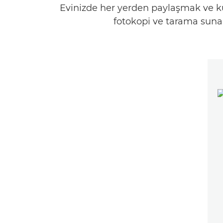
Evinizde her yerden paylaşmak ve kull
fotokopi ve tarama sunan