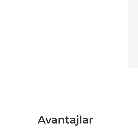
Avantajlar