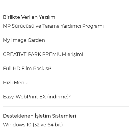
Birlikte Verilen Yazılım
MP Sürücüsü ve Tarama Yardımcı Programı
My Image Garden
CREATIVE PARK PREMIUM erişimi
Full HD Film Baskısı¹
Hızlı Menü
Easy-WebPrint EX (indirme)²
Desteklenen İşletim Sistemleri
Windows 10 (32 ve 64 bit)