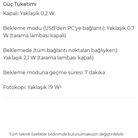
Güç Tüketimi
Kapalı: Yaklaşık 0,2 W
Bekleme modu (USB'den PC'ye bağlantı): Yaklaşık 0,7
W (tarama lambası kapalı)
Beklemede (tüm bağlantı noktaları bağlıyken):
Yaklaşık 2,1 W (tarama lambası kapalı)
Bekleme moduna geçme süresi: 7 dakika
Fotokopi: Yaklaşık 19 W¹
Tüm teknik özellikler bildirimde bulunulmaksızın değiştirilebilir.