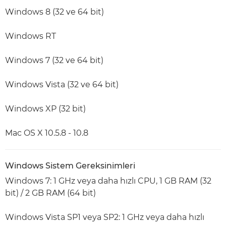
Windows 8 (32 ve 64 bit)
Windows RT
Windows 7 (32 ve 64 bit)
Windows Vista (32 ve 64 bit)
Windows XP (32 bit)
Mac OS X 10.5.8 - 10.8
Windows Sistem Gereksinimleri
Windows 7: 1 GHz veya daha hızlı CPU, 1 GB RAM (32
bit) / 2 GB RAM (64 bit)
Windows Vista SP1 veya SP2: 1 GHz veya daha hızlı