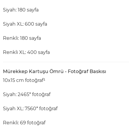
Siyah: 180 sayfa
Siyah XL: 600 sayfa
Renkli: 180 sayfa
Renkli XL: 400 sayfa
Mürekkep Kartuşu Ömrü - Fotoğraf Baskısı
10x15 cm fotoğraf¹
Siyah: 2465* fotoğraf
Siyah XL: 7560* fotoğraf
Renkli: 69 fotoğraf