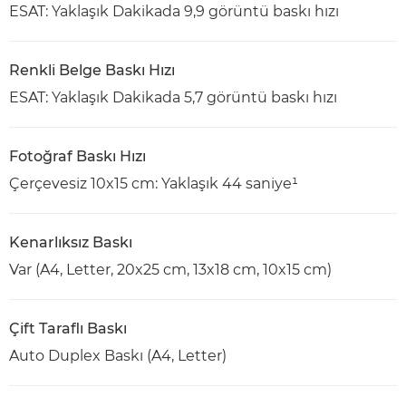
ESAT: Yaklaşık Dakikada 9,9 görüntü baskı hızı
Renkli Belge Baskı Hızı
ESAT: Yaklaşık Dakikada 5,7 görüntü baskı hızı
Fotoğraf Baskı Hızı
Çerçevesiz 10x15 cm: Yaklaşık 44 saniye¹
Kenarlıksız Baskı
Var (A4, Letter, 20x25 cm, 13x18 cm, 10x15 cm)
Çift Taraflı Baskı
Auto Duplex Baskı (A4, Letter)