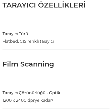
TARAYICI ÖZELLİKLERİ
Tarayıcı Türü
Flatbed, CIS renkli tarayıcı
Film Scanning
Tarayıcı Çözünürlüğü - Optik
1200 x 2400 dpi'ye kadar¹