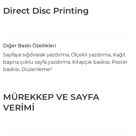
Direct Disc Printing
Diğer Baskı Özellikleri
Sayfaya sığdırarak yazdırma, Ölçekli yazdırma, Kağıt
başına çoklu sayfa yazdırma, Kitapçık baskısı, Poster
baskısı, Düzenleme¹
MÜREKKEP VE SAYFA
VERİMİ