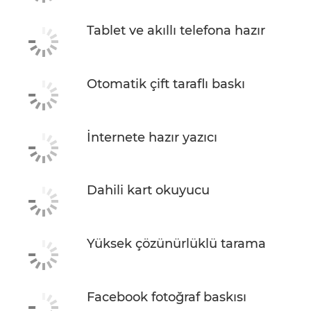
Tablet ve akıllı telefona hazır
Otomatik çift taraflı baskı
İnternete hazır yazıcı
Dahili kart okuyucu
Yüksek çözünürlüklü tarama
Facebook fotoğraf baskısı