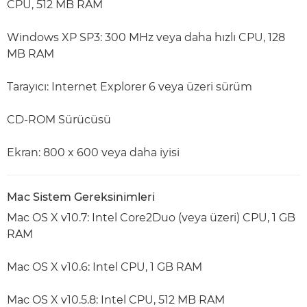
CPU, 512 MB RAM
Windows XP SP3: 300 MHz veya daha hızlı CPU, 128
MB RAM
Tarayıcı: Internet Explorer 6 veya üzeri sürüm
CD-ROM Sürücüsü
Ekran: 800 x 600 veya daha iyisi
Mac Sistem Gereksinimleri
Mac OS X v10.7: Intel Core2Duo (veya üzeri) CPU, 1 GB
RAM
Mac OS X v10.6: Intel CPU, 1 GB RAM
Mac OS X v10.5.8: Intel CPU, 512 MB RAM