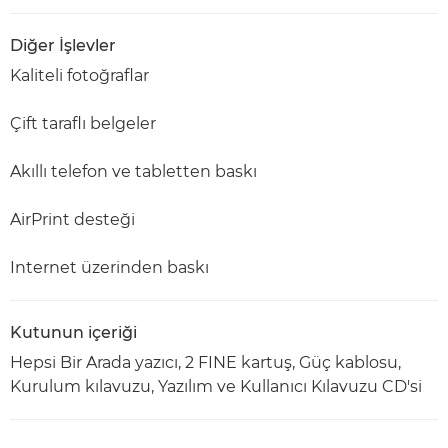
Diğer İşlevler
Kaliteli fotoğraflar
Çift taraflı belgeler
Akıllı telefon ve tabletten baskı
AirPrint desteği
Internet üzerinden baskı
Kutunun içeriği
Hepsi Bir Arada yazıcı, 2 FINE kartuş, Güç kablosu,
Kurulum kılavuzu, Yazılım ve Kullanıcı Kılavuzu CD'si