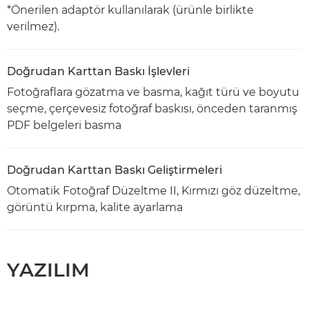
*Önerilen adaptör kullanılarak (ürünle birlikte
verilmez).
Doğrudan Karttan Baskı İşlevleri
Fotoğraflara gözatma ve basma, kağıt türü ve boyutu
seçme, çerçevesiz fotoğraf baskısı, önceden taranmış
PDF belgeleri basma
Doğrudan Karttan Baskı Geliştirmeleri
Otomatik Fotoğraf Düzeltme II, Kırmızı göz düzeltme,
görüntü kırpma, kalite ayarlama
YAZILIM