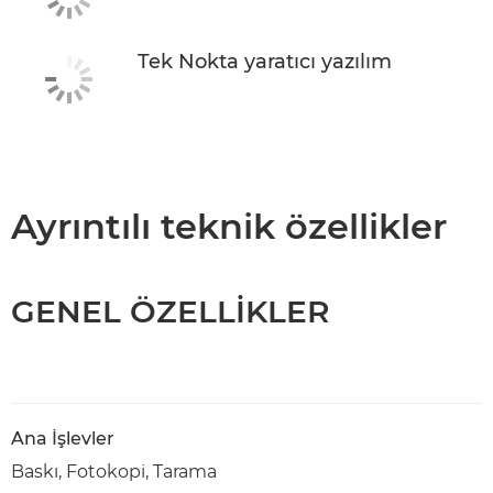
Tek Nokta yaratıcı yazılım
Ayrıntılı teknik özellikler
GENEL ÖZELLİKLER
Ana İşlevler
Baskı, Fotokopi, Tarama