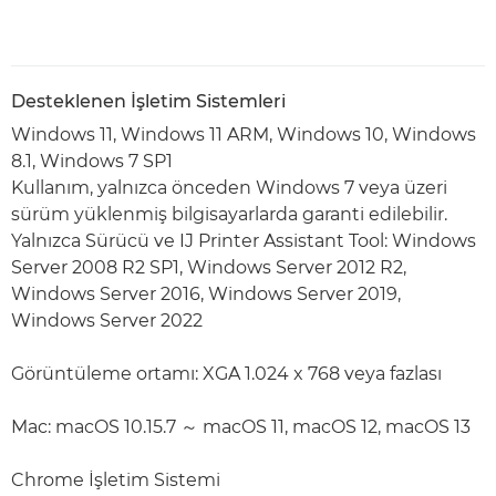
Desteklenen İşletim Sistemleri
Windows 11, Windows 11 ARM, Windows 10, Windows
8.1, Windows 7 SP1
Kullanım, yalnızca önceden Windows 7 veya üzeri
sürüm yüklenmiş bilgisayarlarda garanti edilebilir.
Yalnızca Sürücü ve IJ Printer Assistant Tool: Windows
Server 2008 R2 SP1, Windows Server 2012 R2,
Windows Server 2016, Windows Server 2019,
Windows Server 2022
Görüntüleme ortamı: XGA 1.024 x 768 veya fazlası
Mac: macOS 10.15.7 ～ macOS 11, macOS 12, macOS 13
Chrome İşletim Sistemi