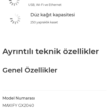
USB, Wi-Fi ve Ethernet
Düz kağıt kapasitesi
250 yapraklık kaset
Ayrıntılı teknik özellikler
Genel Özellikler
Model Numarası
MAXIFY GX2040