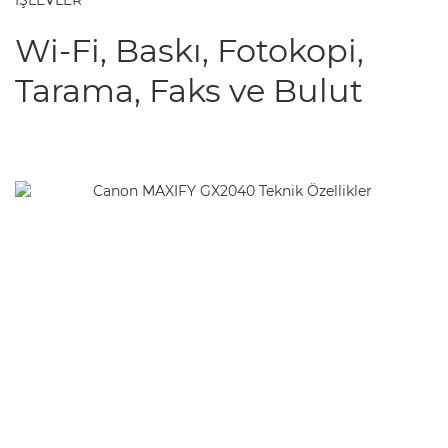
İŞLEVLER
Wi-Fi, Baskı, Fotokopi,
Tarama, Faks ve Bulut