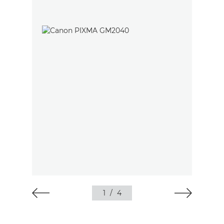
1
/
4