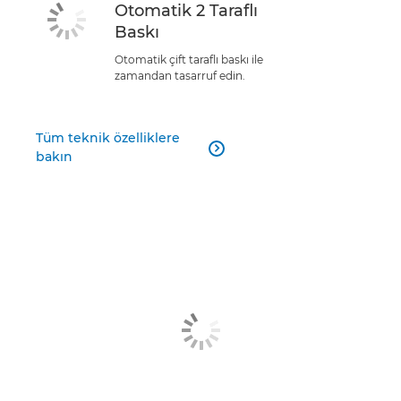
Otomatik 2 Taraflı
Baskı
Otomatik çift taraflı baskı ile
zamandan tasarruf edin.
Tüm teknik özelliklere

bakın