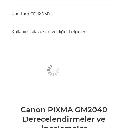
Kurulum CD-ROM'u
Kullanım kılavuzları ve diğer belgeler
Canon PIXMA GM2040
Derecelendirmeler ve