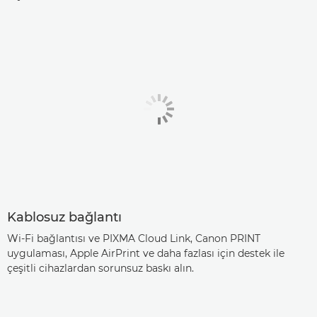
Kablosuz bağlantı
Wi-Fi bağlantısı ve PIXMA Cloud Link, Canon PRINT
uygulaması, Apple AirPrint ve daha fazlası için destek ile
çeşitli cihazlardan sorunsuz baskı alın.