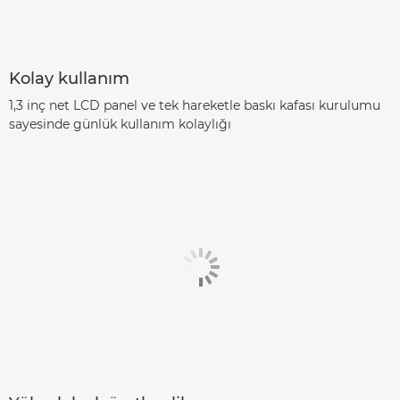
Kolay kullanım
1,3 inç net LCD panel ve tek hareketle baskı kafası kurulumu
sayesinde günlük kullanım kolaylığı