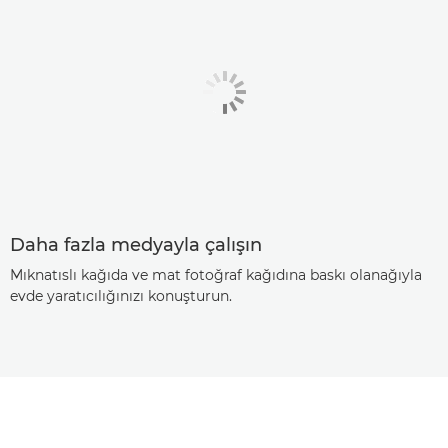
Daha fazla medyayla çalışın
Mıknatıslı kağıda ve mat fotoğraf kağıdına baskı olanağıyla
evde yaratıcılığınızı konuşturun.