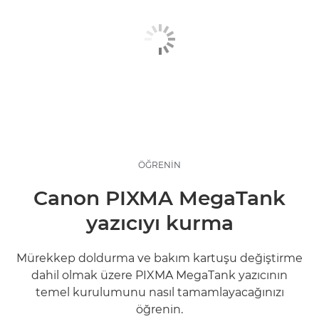
ÖĞRENİN
Canon PIXMA MegaTank
yazıcıyı kurma
Mürekkep doldurma ve bakım kartuşu değiştirme
dahil olmak üzere PIXMA MegaTank yazıcının
temel kurulumunu nasıl tamamlayacağınızı
öğrenin.