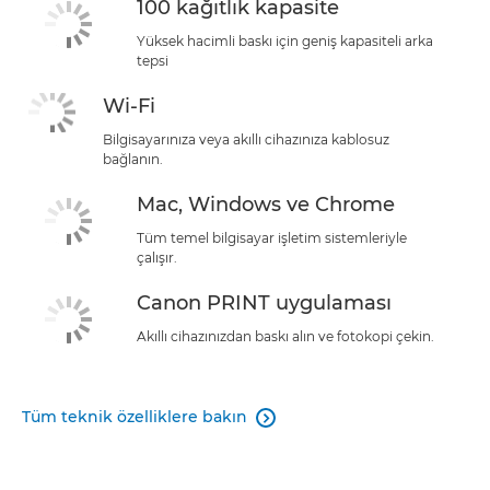
100 kağıtlık kapasite
Yüksek hacimli baskı için geniş kapasiteli arka
tepsi
Wi-Fi
Bilgisayarınıza veya akıllı cihazınıza kablosuz
bağlanın.
Mac, Windows ve Chrome
Tüm temel bilgisayar işletim sistemleriyle
çalışır.
Canon PRINT uygulaması
Akıllı cihazınızdan baskı alın ve fotokopi çekin.
Tüm teknik özelliklere bakın
