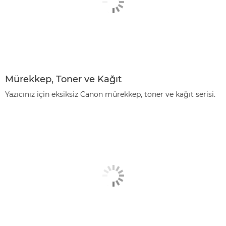
Mürekkep, Toner ve Kağıt
Yazıcınız için eksiksiz Canon mürekkep, toner ve kağıt serisi.