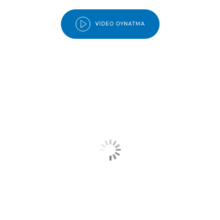
VIDEO OYNATMA