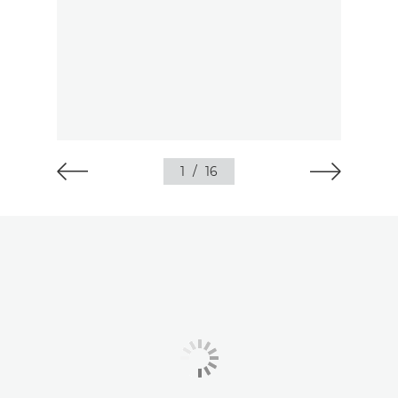
1
/
16