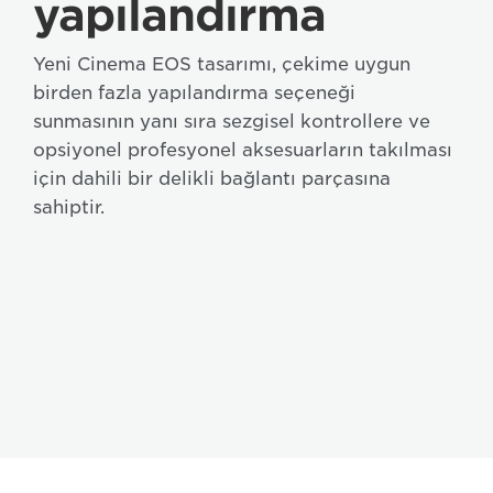
yapılandırma
Yeni Cinema EOS tasarımı, çekime uygun
birden fazla yapılandırma seçeneği
sunmasının yanı sıra sezgisel kontrollere ve
opsiyonel profesyonel aksesuarların takılması
için dahili bir delikli bağlantı parçasına
sahiptir.