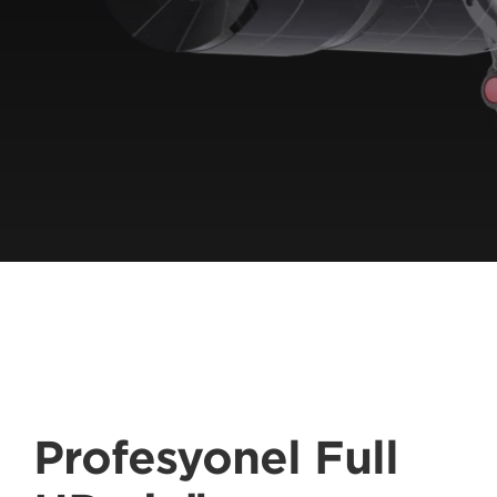
Profesyonel Full