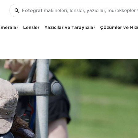
ameralar
Lensler
Yazıcılar ve Tarayıcılar
Çözümler ve Hiz