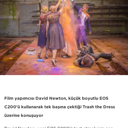
Film yapımcısı David Newton, küçük boyutlu EOS
C200'ü kullanarak tek başına çektiği Trash the Dress
üzerine konuşuyor