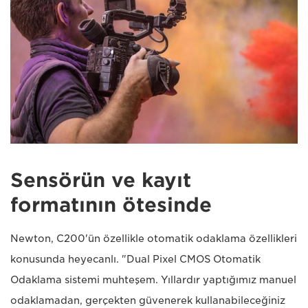
Sensörün ve kayıt
formatının ötesinde
Newton, C200'ün özellikle otomatik odaklama özellikleri
konusunda heyecanlı. "Dual Pixel CMOS Otomatik
Odaklama sistemi muhteşem. Yıllardır yaptığımız manuel
odaklamadan, gerçekten güvenerek kullanabileceğiniz