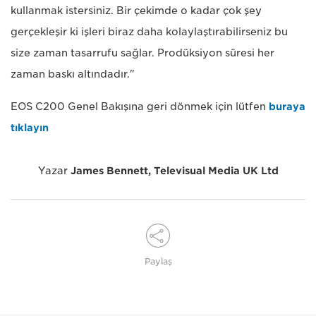
kullanmak istersiniz. Bir çekimde o kadar çok şey
gerçekleşir ki işleri biraz daha kolaylaştırabilirseniz bu
size zaman tasarrufu sağlar. Prodüksiyon süresi her
zaman baskı altındadır."
EOS C200 Genel Bakışına geri dönmek için lütfen
buraya
tıklayın
Yazar
James Bennett, Televisual Media UK Ltd
Paylaş