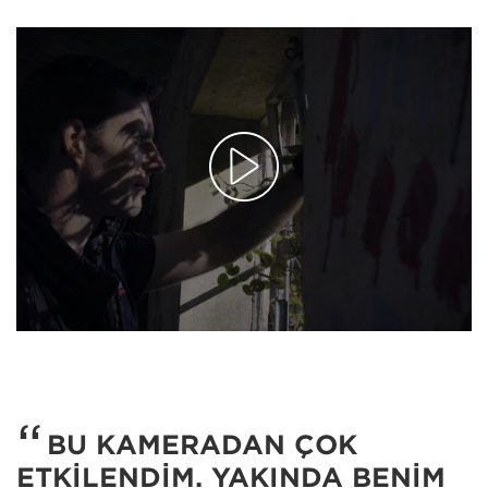
BU KAMERADAN ÇOK
ETKİLENDİM. YAKINDA BENİM