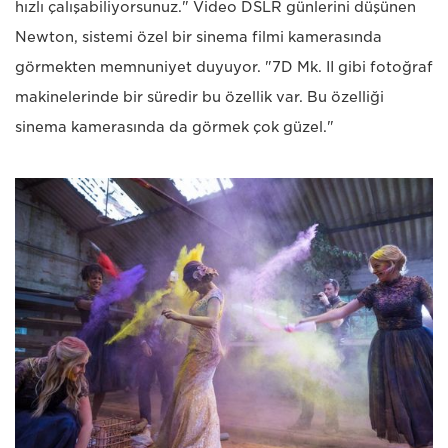
hızlı çalışabiliyorsunuz." Video DSLR günlerini düşünen
Newton, sistemi özel bir sinema filmi kamerasında
görmekten memnuniyet duyuyor. "7D Mk. II gibi fotoğraf
makinelerinde bir süredir bu özellik var. Bu özelliği
sinema kamerasında da görmek çok güzel."