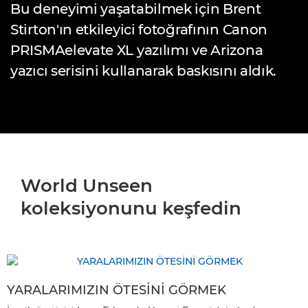
Bu deneyimi yaşatabilmek için Brent
Stirton'ın etkileyici fotoğrafının Canon
PRISMAelevate XL yazılımı ve Arizona
yazıcı serisini kullanarak baskısını aldık.
World Unseen
koleksiyonunu keşfedin
YARALARIMIZIN ÖTESİNİ GÖRMEK