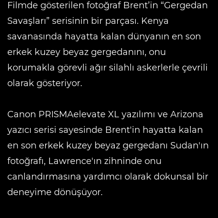
Filmde gösterilen fotoğraf Brent’in “Gergedan
Savaşları” serisinin bir parçası. Kenya
savanasında hayatta kalan dünyanın en son
erkek kuzey beyaz gergedanını, onu
korumakla görevli ağır silahlı askerlerle çevrili
olarak gösteriyor.
Canon PRISMAelevate XL yazılımı ve Arizona
yazıcı serisi sayesinde Brent'in hayatta kalan
en son erkek kuzey beyaz gergedanı Sudan'ın
fotoğrafı, Lawrence'ın zihninde onu
canlandırmasına yardımcı olarak dokunsal bir
deneyime dönüşüyor.