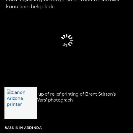
konularını belgeledi.
BASKININ ARDINDA