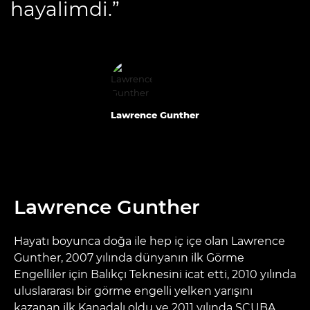
hayalimdi.”
Lawrence Gunther
Lawrence Gunther
Hayatı boyunca doğa ile hep iç içe olan Lawrence
Gunther, 2007 yılında dünyanın ilk Görme
Engelliler için Balıkçı Teknesini icat etti, 2010 yılında
uluslararası bir görme engelli yelken yarışını
kazanan ilk Kanadalı oldu ve 2011 yılında SCUBA