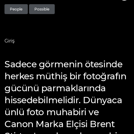
People
Possible
Giriş
Sadece görmenin ötesinde
herkes müthiş bir fotoğrafın
gücünü parmaklarında
hissedebilmelidir. Dünyaca
ünlü foto muhabiri ve
Canon Marka Elçisi Brent