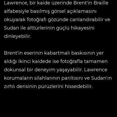
Lawrence, bir kaide üzerinde Brent'in Braille
alfabesiyle basılmış görsel açıklamasını
okuyarak fotoğrafı gözünde canlandırabilir ve
Sudan ile alttürlerinin güçlü hikayesini
dinleyebilir.
Brent'in eserinin kabartmalı baskısının yer
aldığı ikinci kaidede ise fotoğrafla tamamen
dokunsal bir deneyim yaşayabilir. Lawrence
korumaların silahlarının parıltısını ve Sudan'ın
zırhlı derisinin pürüzlerini hissedebilir.