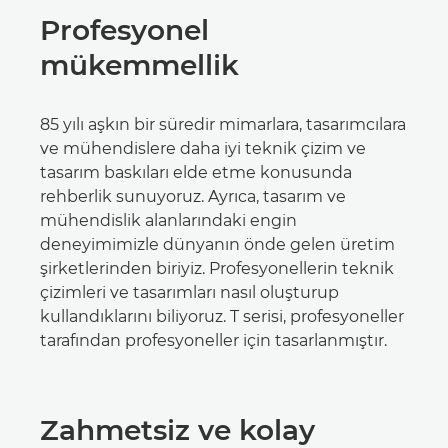
Profesyonel
mükemmellik
85 yılı aşkın bir süredir mimarlara, tasarımcılara
ve mühendislere daha iyi teknik çizim ve
tasarım baskıları elde etme konusunda
rehberlik sunuyoruz. Ayrıca, tasarım ve
mühendislik alanlarındaki engin
deneyimimizle dünyanın önde gelen üretim
şirketlerinden biriyiz. Profesyonellerin teknik
çizimleri ve tasarımları nasıl oluşturup
kullandıklarını biliyoruz. T serisi, profesyoneller
tarafından profesyoneller için tasarlanmıştır.
Zahmetsiz ve kolay