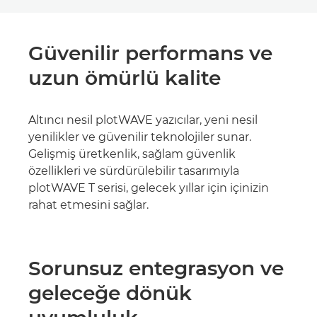
Güvenilir performans ve
uzun ömürlü kalite
Altıncı nesil plotWAVE yazıcılar, yeni nesil
yenilikler ve güvenilir teknolojiler sunar.
Gelişmiş üretkenlik, sağlam güvenlik
özellikleri ve sürdürülebilir tasarımıyla
plotWAVE T serisi, gelecek yıllar için içinizin
rahat etmesini sağlar.
Sorunsuz entegrasyon ve
geleceğe dönük