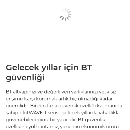
Gelecek yıllar için BT
güvenliği
BT altyapınızı ve değerli veri varlıklarınızı yetkisiz
erişime karşı korumak artık hiç olmadığı kadar
önemlidir. Birden fazla güvenlik özelliği katmanına
sahip plotWAVE T serisi, gelecek yıllarda rahatlıkla
güvenebileceğiniz bir yazıcıdır. BT güvenlik
özellikleri yol haritamız, yazıcının ekonomik ömrü