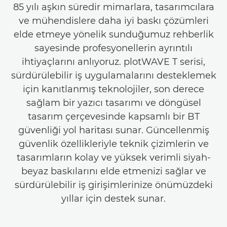
85 yılı aşkın süredir mimarlara, tasarımcılara
ve mühendislere daha iyi baskı çözümleri
elde etmeye yönelik sunduğumuz rehberlik
sayesinde profesyonellerin ayrıntılı
ihtiyaçlarını anlıyoruz. plotWAVE T serisi,
sürdürülebilir iş uygulamalarını desteklemek
için kanıtlanmış teknolojiler, son derece
sağlam bir yazıcı tasarımı ve döngüsel
tasarım çerçevesinde kapsamlı bir BT
güvenliği yol haritası sunar. Güncellenmiş
güvenlik özellikleriyle teknik çizimlerin ve
tasarımların kolay ve yüksek verimli siyah-
beyaz baskılarını elde etmenizi sağlar ve
sürdürülebilir iş girişimlerinize önümüzdeki
yıllar için destek sunar.