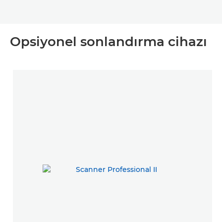
Opsiyonel sonlandırma cihazı