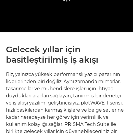
Gelecek yıllar için
basitleştirilmiş iş akışı
Biz, yalnızca yüksek performanslı yazıcı pazarının
liderlerinden biri değiliz. Aynı zamanda mimarlar,
tasarımcılar ve mühendislere işleri için ihtiyaç
duydukları araçları sağlayan, tanınmış bir denetçi
ve iş akışı yazılımı geliştiricisiyiz. plotWAVE T serisi,
hızlı baskılardan karmaşık işlere ve belge setlerine
kadar neredeyse her görev için verimlilik ve
kullanım kolaylığı sağlar. PRISMA Tech Suite ile
birlikte gelecek yıllar için güvenebileceğiniz bir