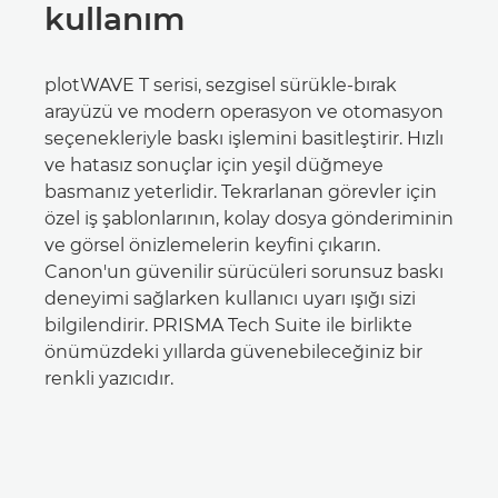
kullanım
plotWAVE T serisi, sezgisel sürükle-bırak
arayüzü ve modern operasyon ve otomasyon
seçenekleriyle baskı işlemini basitleştirir. Hızlı
ve hatasız sonuçlar için yeşil düğmeye
basmanız yeterlidir. Tekrarlanan görevler için
özel iş şablonlarının, kolay dosya gönderiminin
ve görsel önizlemelerin keyfini çıkarın.
Canon'un güvenilir sürücüleri sorunsuz baskı
deneyimi sağlarken kullanıcı uyarı ışığı sizi
bilgilendirir. PRISMA Tech Suite ile birlikte
önümüzdeki yıllarda güvenebileceğiniz bir
renkli yazıcıdır.