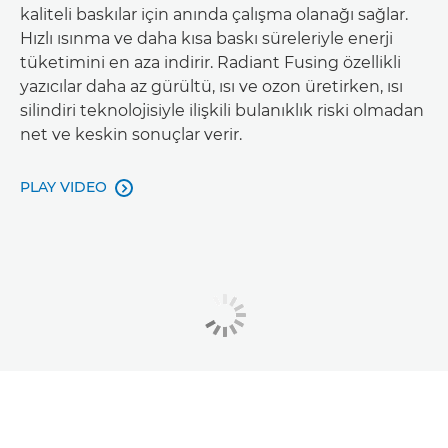
kaliteli baskılar için anında çalışma olanağı sağlar.
Hızlı ısınma ve daha kısa baskı süreleriyle enerji
tüketimini en aza indirir. Radiant Fusing özellikli
yazıcılar daha az gürültü, ısı ve ozon üretirken, ısı
silindiri teknolojisiyle ilişkili bulanıklık riski olmadan
net ve keskin sonuçlar verir.
PLAY VIDEO
