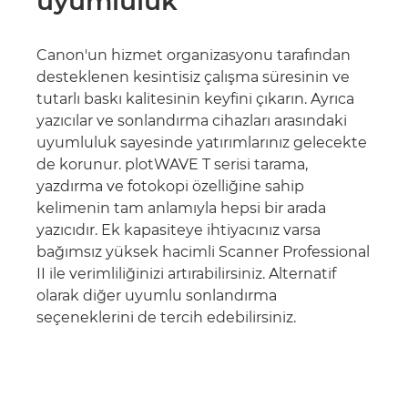
uyumluluk
Canon'un hizmet organizasyonu tarafından
desteklenen kesintisiz çalışma süresinin ve
tutarlı baskı kalitesinin keyfini çıkarın. Ayrıca
yazıcılar ve sonlandırma cihazları arasındaki
uyumluluk sayesinde yatırımlarınız gelecekte
de korunur. plotWAVE T serisi tarama,
yazdırma ve fotokopi özelliğine sahip
kelimenin tam anlamıyla hepsi bir arada
yazıcıdır. Ek kapasiteye ihtiyacınız varsa
bağımsız yüksek hacimli Scanner Professional
II ile verimliliğinizi artırabilirsiniz. Alternatif
olarak diğer uyumlu sonlandırma
seçeneklerini de tercih edebilirsiniz.