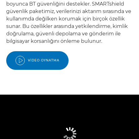
boyunca BT güvenliğini destekler. SMARTshield
güvenlik paketimiz, verilerinizi aktarım sırasında ve
kullanımda değilken korumak için birçok özellik
sunar. Bu özellikler arasında yetkilendirme, kimlik
doğrulama, güvenli depolama ve gönderim ile
bilgisayar korsanlığını önleme bulunur.
VIDEO OYNATMA