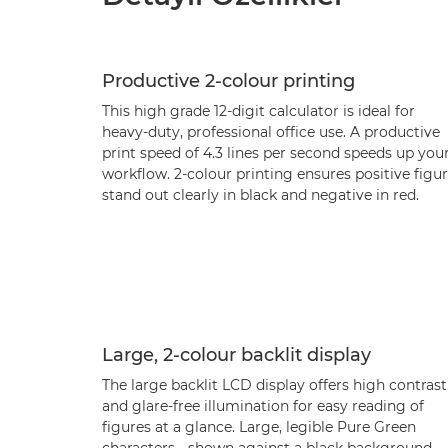
Productive 2-colour printing
This high grade 12-digit calculator is ideal for
heavy-duty, professional office use. A productive
print speed of 4.3 lines per second speeds up you
workflow. 2-colour printing ensures positive figu
stand out clearly in black and negative in red.
Large, 2-colour backlit display
The large backlit LCD display offers high contrast
and glare-free illumination for easy reading of
figures at a glance. Large, legible Pure Green