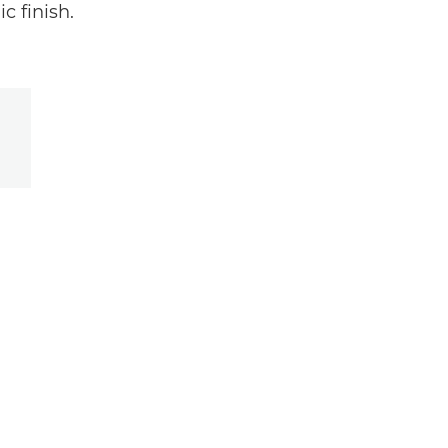
c finish.