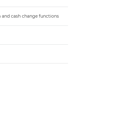
n and cash change functions