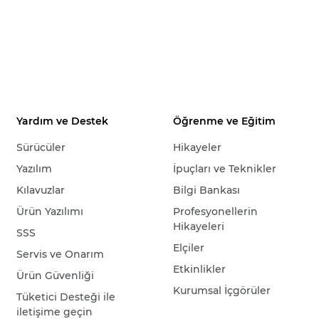
Yardım ve Destek
Öğrenme ve Eğitim
Sürücüler
Hikayeler
Yazılım
İpuçları ve Teknikler
Kılavuzlar
Bilgi Bankası
Ürün Yazılımı
Profesyonellerin
Hikayeleri
SSS
Elçiler
Servis ve Onarım
Etkinlikler
Ürün Güvenliği
Kurumsal İçgörüler
Tüketici Desteği ile
iletişime geçin