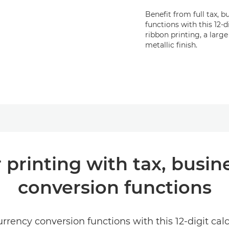
Benefit from full tax, 
functions with this 12-di
ribbon printing, a large
metallic finish.
ur printing with tax, busi
conversion functions
rrency conversion functions with this 12-digit calc