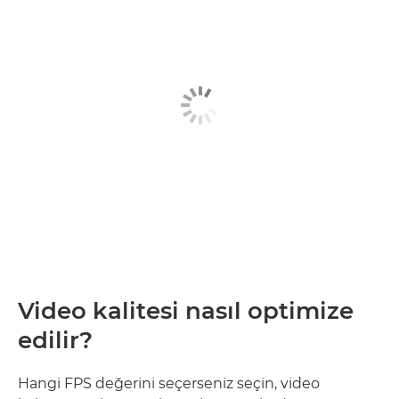
Video kalitesi nasıl optimize
edilir?
Hangi FPS değerini seçerseniz seçin, video