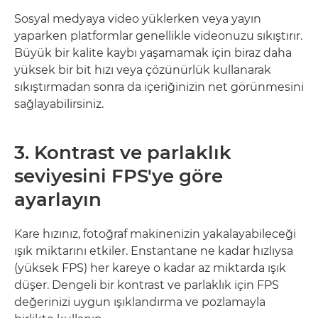
Sosyal medyaya video yüklerken veya yayın
yaparken platformlar genellikle videonuzu sıkıştırır.
Büyük bir kalite kaybı yaşamamak için biraz daha
yüksek bir bit hızı veya çözünürlük kullanarak
sıkıştırmadan sonra da içeriğinizin net görünmesini
sağlayabilirsiniz.
3. Kontrast ve parlaklık
seviyesini FPS'ye göre
ayarlayın
Kare hızınız, fotoğraf makinenizin yakalayabileceği
ışık miktarını etkiler. Enstantane ne kadar hızlıysa
(yüksek FPS) her kareye o kadar az miktarda ışık
düşer. Dengeli bir kontrast ve parlaklık için FPS
değerinizi uygun ışıklandırma ve pozlamayla