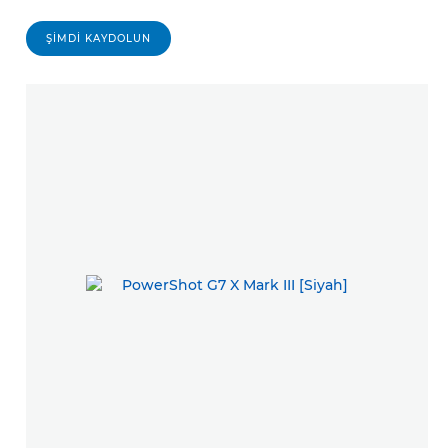
ŞIMDI KAYDOLUN