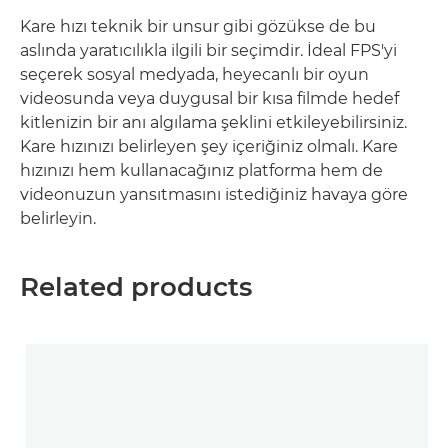
Kare hızı teknik bir unsur gibi gözükse de bu
aslında yaratıcılıkla ilgili bir seçimdir. İdeal FPS'yi
seçerek sosyal medyada, heyecanlı bir oyun
videosunda veya duygusal bir kısa filmde hedef
kitlenizin bir anı algılama şeklini etkileyebilirsiniz.
Kare hızınızı belirleyen şey içeriğiniz olmalı. Kare
hızınızı hem kullanacağınız platforma hem de
videonuzun yansıtmasını istediğiniz havaya göre
belirleyin.
Related products