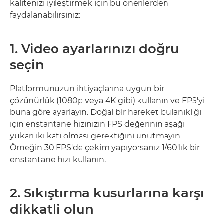
kalitenizi iyileştirmek için bu önerilerden
faydalanabilirsiniz:
1. Video ayarlarınızı doğru
seçin
Platformunuzun ihtiyaçlarına uygun bir
çözünürlük (1080p veya 4K gibi) kullanın ve FPS'yi
buna göre ayarlayın. Doğal bir hareket bulanıklığı
için enstantane hızınızın FPS değerinin aşağı
yukarı iki katı olması gerektiğini unutmayın.
Örneğin 30 FPS'de çekim yapıyorsanız 1/60'lık bir
enstantane hızı kullanın.
2. Sıkıştırma kusurlarına karşı
dikkatli olun