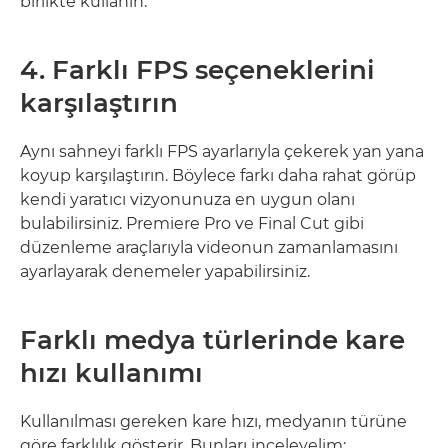
birlikte kullanın.
4. Farklı FPS seçeneklerini
karşılaştırın
Aynı sahneyi farklı FPS ayarlarıyla çekerek yan yana
koyup karşılaştırın. Böylece farkı daha rahat görüp
kendi yaratıcı vizyonunuza en uygun olanı
bulabilirsiniz. Premiere Pro ve Final Cut gibi
düzenleme araçlarıyla videonun zamanlamasını
ayarlayarak denemeler yapabilirsiniz.
Farklı medya türlerinde kare
hızı kullanımı
Kullanılması gereken kare hızı, medyanın türüne
göre farklılık gösterir. Bunları inceleyelim: