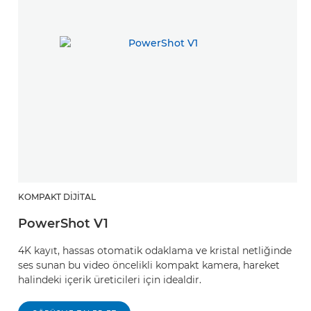
KOMPAKT DIJITAL
PowerShot V1
4K kayıt, hassas otomatik odaklama ve kristal netliğinde
ses sunan bu video öncelikli kompakt kamera, hareket
halindeki içerik üreticileri için idealdir.