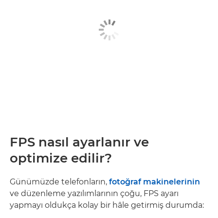
FPS nasıl ayarlanır ve
optimize edilir?
Günümüzde telefonların,
fotoğraf makinelerinin
ve düzenleme yazılımlarının çoğu, FPS ayarı
yapmayı oldukça kolay bir hâle getirmiş durumda: