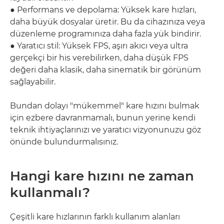
● Performans ve depolama: Yüksek kare hızları,
daha büyük dosyalar üretir. Bu da cihazınıza veya
düzenleme programınıza daha fazla yük bindirir.
● Yaratıcı stil: Yüksek FPS, aşırı akıcı veya ultra
gerçekçi bir his verebilirken, daha düşük FPS
değeri daha klasik, daha sinematik bir görünüm
sağlayabilir.
Bundan dolayı "mükemmel" kare hızını bulmak
için ezbere davranmamalı, bunun yerine kendi
teknik ihtiyaçlarınızı ve yaratıcı vizyonunuzu göz
önünde bulundurmalısınız.
Hangi kare hızını ne zaman
kullanmalı?
Çeşitli kare hızlarının farklı kullanım alanları