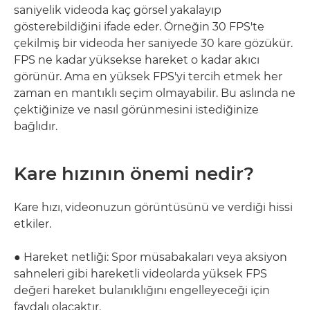
saniyelik videoda kaç görsel yakalayıp
gösterebildiğini ifade eder. Örneğin 30 FPS'te
çekilmiş bir videoda her saniyede 30 kare gözükür.
FPS ne kadar yüksekse hareket o kadar akıcı
görünür. Ama en yüksek FPS'yi tercih etmek her
zaman en mantıklı seçim olmayabilir. Bu aslında ne
çektiğinize ve nasıl görünmesini istediğinize
bağlıdır.
Kare hızının önemi nedir?
Kare hızı, videonuzun görüntüsünü ve verdiği hissi
etkiler.
● Hareket netliği: Spor müsabakaları veya aksiyon
sahneleri gibi hareketli videolarda yüksek FPS
değeri hareket bulanıklığını engelleyeceği için
faydalı olacaktır.