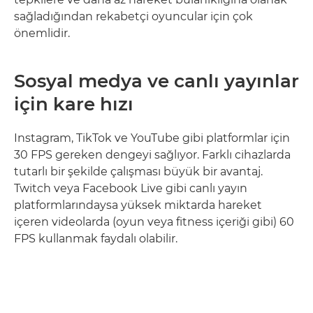
sağladığından rekabetçi oyuncular için çok
önemlidir.
Sosyal medya ve canlı yayınlar
için kare hızı
Instagram, TikTok ve YouTube gibi platformlar için
30 FPS gereken dengeyi sağlıyor. Farklı cihazlarda
tutarlı bir şekilde çalışması büyük bir avantaj.
Twitch veya Facebook Live gibi canlı yayın
platformlarındaysa yüksek miktarda hareket
içeren videolarda (oyun veya fitness içeriği gibi) 60
FPS kullanmak faydalı olabilir.