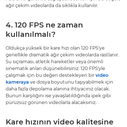
ağır çekim videolarda da sıklıkla kullanılır.
4. 120 FPS ne zaman
kullanılmalı?
Oldukça yüksek bir kare hızı olan 120 FPS'ye
genellikle dramatik ağır çekim videolarda rastlanır.
Su sıçraması, atletik hareketler veya önemli
sinematik anları düşünebilirsiniz. 120 FPS'yle
çalışmak için bu değeri destekleyen bir
video
kameraya
ve dosya boyutunu taşıyabilmek için
daha fazla depolama alanına ihtiyacınız olacak.
Bunun karşılığını ise yavaşlatıldığında ipek gibi
pürüzsüz görünen videolarla alacaksınız.
Kare hızının video kalitesine