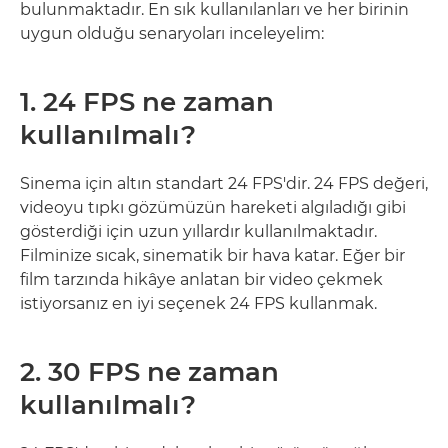
bulunmaktadır. En sık kullanılanları ve her birinin
uygun olduğu senaryoları inceleyelim:
1. 24 FPS ne zaman
kullanılmalı?
Sinema için altın standart 24 FPS'dir. 24 FPS değeri,
videoyu tıpkı gözümüzün hareketi algıladığı gibi
gösterdiği için uzun yıllardır kullanılmaktadır.
Filminize sıcak, sinematik bir hava katar. Eğer bir
film tarzında hikâye anlatan bir video çekmek
istiyorsanız en iyi seçenek 24 FPS kullanmak.
2. 30 FPS ne zaman
kullanılmalı?