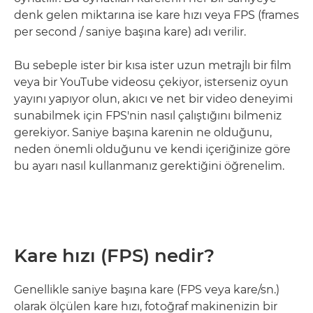
denk gelen miktarına ise kare hızı veya FPS (frames
per second / saniye başına kare) adı verilir.
Bu sebeple ister bir kısa ister uzun metrajlı bir film
veya bir YouTube videosu çekiyor, isterseniz oyun
yayını yapıyor olun, akıcı ve net bir video deneyimi
sunabilmek için FPS'nin nasıl çalıştığını bilmeniz
gerekiyor. Saniye başına karenin ne olduğunu,
neden önemli olduğunu ve kendi içeriğinize göre
bu ayarı nasıl kullanmanız gerektiğini öğrenelim.
Kare hızı (FPS) nedir?
Genellikle saniye başına kare (FPS veya kare/sn.)
olarak ölçülen kare hızı, fotoğraf makinenizin bir