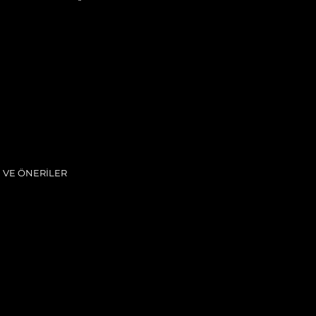
I VE ÖNERİLER