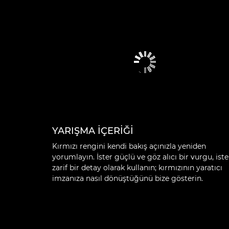
YARIŞMA İÇERİĞİ
Kırmızı rengini kendi bakış açınızla yeniden
yorumlayın. İster güçlü ve göz alıcı bir vurgu, iste
zarif bir detay olarak kullanın; kırmızının yaratıcı
imzanıza nasıl dönüştüğünü bize gösterin.