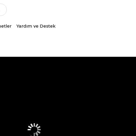
etler
Yardım ve Destek