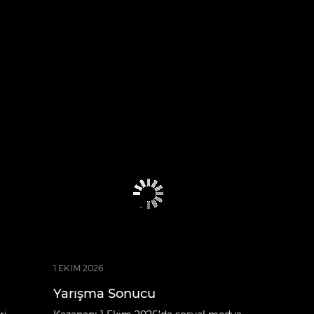
1 EKİM 2026
Yarışma Sonucu