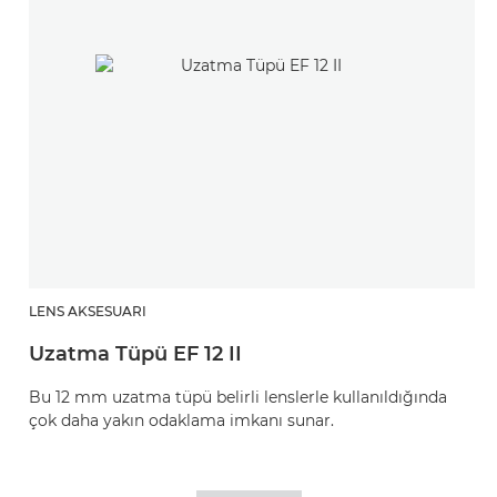
LENS AKSESUARI
Uzatma Tüpü EF 12 II
Bu 12 mm uzatma tüpü belirli lenslerle kullanıldığında
çok daha yakın odaklama imkanı sunar.