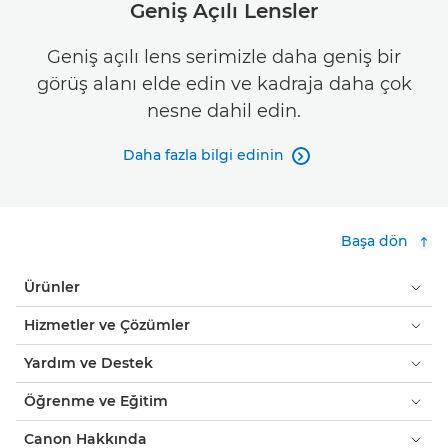
Geniş Açılı Lensler
Geniş açılı lens serimizle daha geniş bir
görüş alanı elde edin ve kadraja daha çok
nesne dahil edin.
Daha fazla bilgi edinin

Başa dön
Ürünler
Hizmetler ve Çözümler
Yardım ve Destek
Öğrenme ve Eğitim
Canon Hakkında