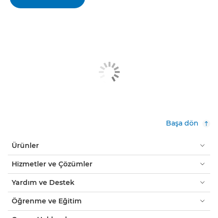
Başa dön
Ürünler
Hizmetler ve Çözümler
Yardım ve Destek
Öğrenme ve Eğitim