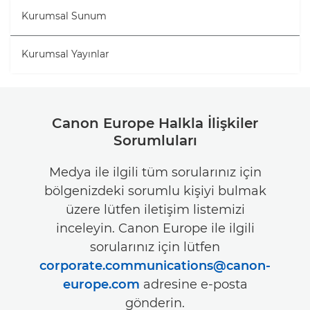
Kurumsal Sunum
Kurumsal Yayınlar
Canon Europe Halkla İlişkiler
Sorumluları
Medya ile ilgili tüm sorularınız için
bölgenizdeki sorumlu kişiyi bulmak
üzere lütfen iletişim listemizi
inceleyin. Canon Europe ile ilgili
sorularınız için lütfen
corporate.communications@canon-
europe.com
adresine e-posta
gönderin.