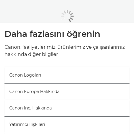
Daha fazlasını öğrenin
Canon, faaliyetlerimiz, ürünlerimiz ve çalışanlarımız
hakkında diğer bilgiler
Canon Logoları
Canon Europe Hakkında
Canon Inc. Hakkında
Yatırımcı İlişkileri