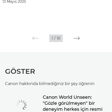
13 Mayıs 2025
1
/
10
GÖSTER
Canon hakkında bilmediğiniz bir şey öğrenin
Canon World Unseen:
"Gözle görülmeyen" bir
deneyim herkes için resmi