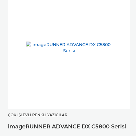
ÇOK İŞLEVLI RENKLI YAZICILAR
imageRUNNER ADVANCE DX C5800 Serisi