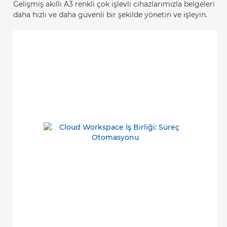
Gelişmiş akıllı A3 renkli çok işlevli cihazlarımızla belgeleri
daha hızlı ve daha güvenli bir şekilde yönetin ve işleyin.