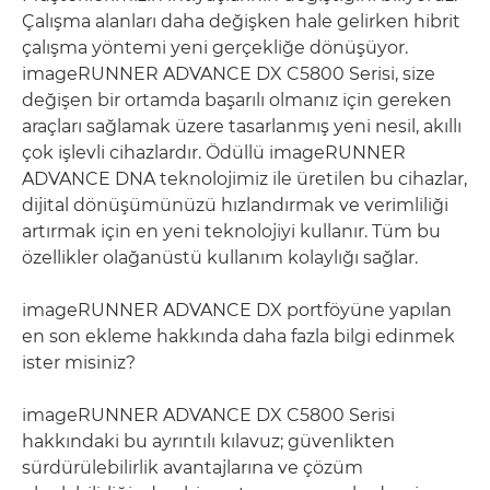
Çalışma alanları daha değişken hale gelirken hibrit
çalışma yöntemi yeni gerçekliğe dönüşüyor.
imageRUNNER ADVANCE DX C5800 Serisi, size
değişen bir ortamda başarılı olmanız için gereken
araçları sağlamak üzere tasarlanmış yeni nesil, akıllı
çok işlevli cihazlardır. Ödüllü imageRUNNER
ADVANCE DNA teknolojimiz ile üretilen bu cihazlar,
dijital dönüşümünüzü hızlandırmak ve verimliliği
artırmak için en yeni teknolojiyi kullanır. Tüm bu
özellikler olağanüstü kullanım kolaylığı sağlar.
imageRUNNER ADVANCE DX portföyüne yapılan
en son ekleme hakkında daha fazla bilgi edinmek
ister misiniz?
imageRUNNER ADVANCE DX C5800 Serisi
hakkındaki bu ayrıntılı kılavuz; güvenlikten
sürdürülebilirlik avantajlarına ve çözüm