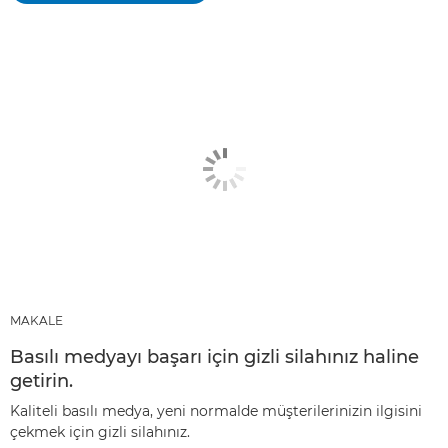
MAKALE
Basılı medyayı başarı için gizli silahınız haline
getirin.
Kaliteli basılı medya, yeni normalde müşterilerinizin ilgisini
çekmek için gizli silahınız.