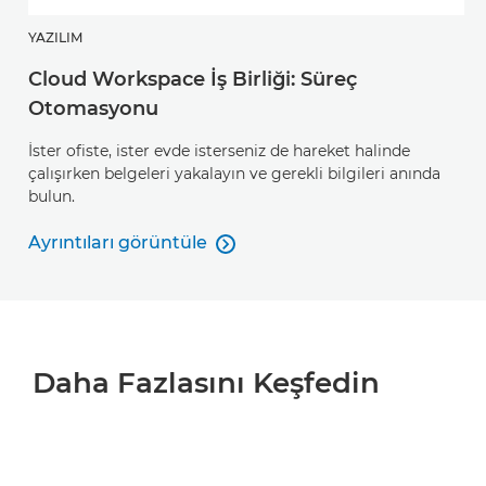
YAZILIM
Cloud Workspace İş Birliği: Süreç
Otomasyonu
İster ofiste, ister evde isterseniz de hareket halinde
çalışırken belgeleri yakalayın ve gerekli bilgileri anında
bulun.
Ayrıntıları görüntüle

Ayrıntıları görüntüle
Daha Fazlasını Keşfedin