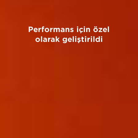
Performans için özel
olarak geliştirildi