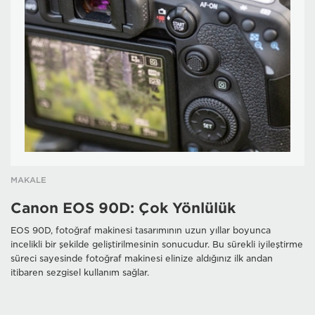
MAKALE
Canon EOS 90D: Çok Yönlülük
EOS 90D, fotoğraf makinesi tasarımının uzun yıllar boyunca
incelikli bir şekilde geliştirilmesinin sonucudur. Bu sürekli iyileştirme
süreci sayesinde fotoğraf makinesi elinize aldığınız ilk andan
itibaren sezgisel kullanım sağlar.