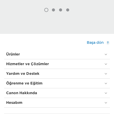
Başa dön
Ürünler
Hizmetler ve Çözümler
Yardım ve Destek
Öğrenme ve Eğitim
Canon Hakkında
Hesabım