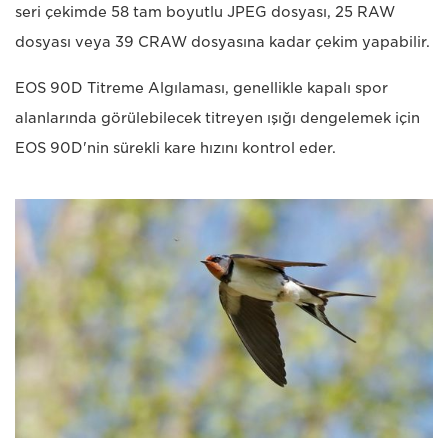
seri çekimde 58 tam boyutlu JPEG dosyası, 25 RAW
dosyası veya 39 CRAW dosyasına kadar çekim yapabilir.
EOS 90D Titreme Algılaması, genellikle kapalı spor
alanlarında görülebilecek titreyen ışığı dengelemek için
EOS 90D'nin sürekli kare hızını kontrol eder.