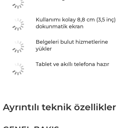
Kullanımı kolay 8,8 cm (3,5 inç)
dokunmatik ekran
Belgeleri bulut hizmetlerine
yükler
Tablet ve akıllı telefona hazır
Ayrıntılı teknik özellikler