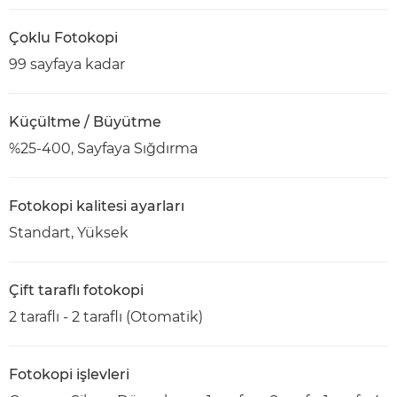
Çoklu Fotokopi
99 sayfaya kadar
Küçültme / Büyütme
%25-400, Sayfaya Sığdırma
Fotokopi kalitesi ayarları
Standart, Yüksek
Çift taraflı fotokopi
2 taraflı - 2 taraflı (Otomatik)
Fotokopi işlevleri