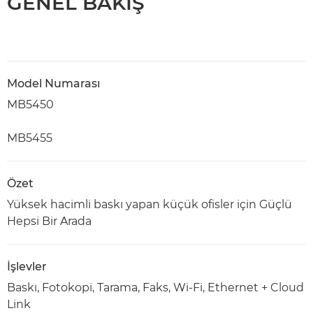
GENEL BAKIŞ
Model Numarası
MB5450
MB5455
Özet
Yüksek hacimli baskı yapan küçük ofisler için Güçlü
Hepsi Bir Arada
İşlevler
Baskı, Fotokopi, Tarama, Faks, Wi-Fi, Ethernet + Cloud
Link