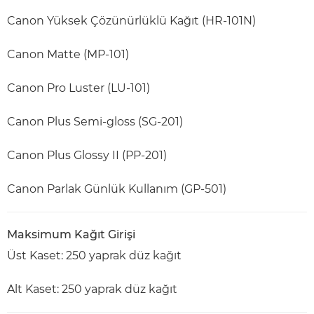
Canon Yüksek Çözünürlüklü Kağıt (HR-101N)
Canon Matte (MP-101)
Canon Pro Luster (LU-101)
Canon Plus Semi-gloss (SG-201)
Canon Plus Glossy II (PP-201)
Canon Parlak Günlük Kullanım (GP-501)
Maksimum Kağıt Girişi
Üst Kaset: 250 yaprak düz kağıt
Alt Kaset: 250 yaprak düz kağıt