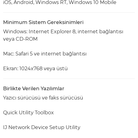
iOS, Android, Windows RT, Windows 10 Mobile
Minimum Sistem Gereksinimleri
Windows: Internet Explorer 8, internet bağlantısı
veya CD-ROM
Mac: Safari 5 ve internet bağlantısı
Ekran: 1024x768 veya üstü
Birlikte Verilen Yazılımlar
Yazıcı sürücüsü ve faks sürücüsü
Quick Utility Toolbox
IJ Network Device Setup Utility