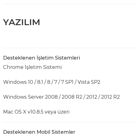
YAZILIM
Desteklenen İşletim Sistemleri
Chrome İşletim Sistemi
Windows 10 / 8.1 / 8 / 7 / 7 SP1 / Vista SP2
Windows Server 2008 / 2008 R2 / 2012 / 2012 R2
Mac OS X v10.8.5 veya üzeri
Desteklenen Mobil Sistemler