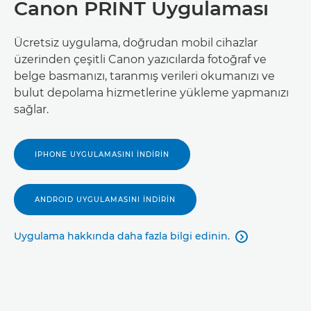
Canon PRINT Uygulaması
Ücretsiz uygulama, doğrudan mobil cihazlar
üzerinden çeşitli Canon yazıcılarda fotoğraf ve
belge basmanızı, taranmış verileri okumanızı ve
bulut depolama hizmetlerine yükleme yapmanızı
sağlar.
IPHONE UYGULAMASINI İNDİRİN
ANDROID UYGULAMASINI İNDİRİN
Uygulama hakkında daha fazla bilgi edinin.
