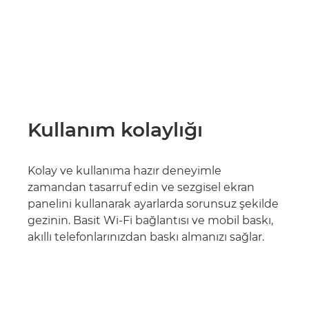
Kullanım kolaylığı
Kolay ve kullanıma hazır deneyimle
zamandan tasarruf edin ve sezgisel ekran
panelini kullanarak ayarlarda sorunsuz şekilde
gezinin. Basit Wi-Fi bağlantısı ve mobil baskı,
akıllı telefonlarınızdan baskı almanızı sağlar.