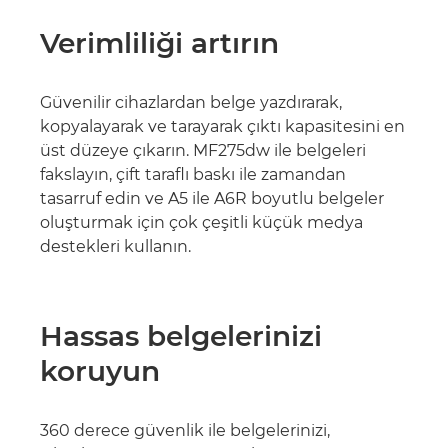
Verimliliği artırın
Güvenilir cihazlardan belge yazdırarak,
kopyalayarak ve tarayarak çıktı kapasitesini en
üst düzeye çıkarın. MF275dw ile belgeleri
fakslayın, çift taraflı baskı ile zamandan
tasarruf edin ve A5 ile A6R boyutlu belgeler
oluşturmak için çok çeşitli küçük medya
destekleri kullanın.
Hassas belgelerinizi
koruyun
360 derece güvenlik ile belgelerinizi,