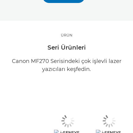
ÜRÜN
Seri Ürünleri
Canon MF270 Serisindeki çok işlevli lazer
yazıcıları keşfedin.