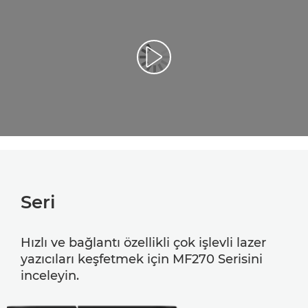
Video Oynatma
Seri
Hızlı ve bağlantı özellikli çok işlevli lazer
yazıcıları keşfetmek için MF270 Serisini
inceleyin.