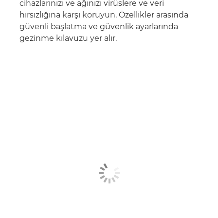
cihazlarınızı ve ağınızı virüslere ve veri
hırsızlığına karşı koruyun. Özellikler arasında
güvenli başlatma ve güvenlik ayarlarında
gezinme kılavuzu yer alır.