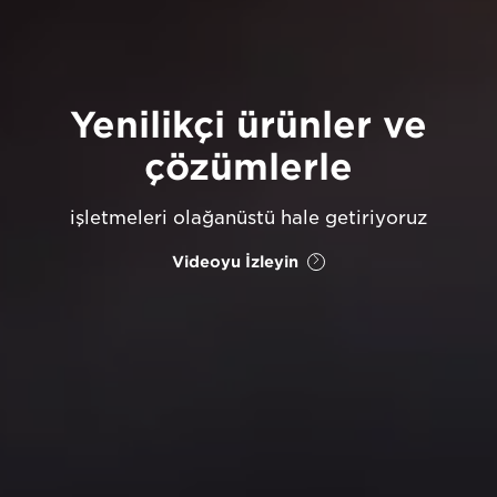
Yenilikçi ürünler ve
çözümlerle
işletmeleri olağanüstü hale getiriyoruz
Videoyu İzleyin