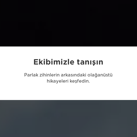
Ekibimizle tanışın
Parlak zihinlerin arkasındaki olağanüstü
hikayeleri keşfedin.